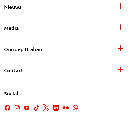
Nieuws
Media
Omroep Brabant
Contact
Social