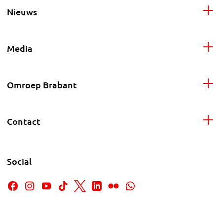
Nieuws
Media
Omroep Brabant
Contact
Social