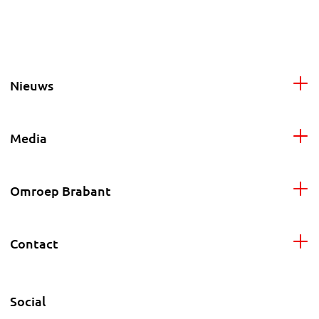
Nieuws
Media
Omroep Brabant
Contact
Social