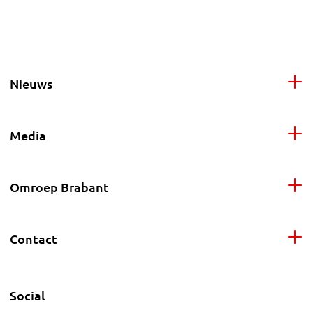
Nieuws
Media
Omroep Brabant
Contact
Social