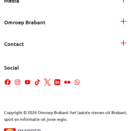
Media
Omroep Brabant
Contact
Social
Copyright
©
2026
Omroep Brabant: het laatste nieuws uit Brabant,
sport en informatie uit jouw regio.