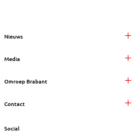
Nieuws
Media
Omroep Brabant
Contact
Social