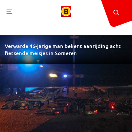
Verwarde 46-jarige man bekent aanrijding acht
fietsende meisjes in Someren