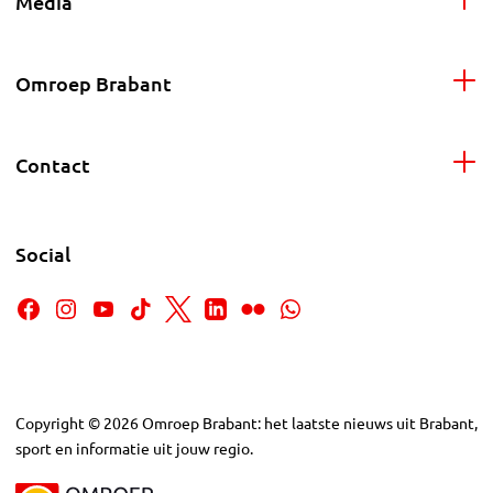
Media
Omroep Brabant
Contact
Social
Copyright
©
2026
Omroep Brabant: het laatste nieuws uit Brabant,
sport en informatie uit jouw regio.