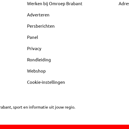
Werken bij Omroep Brabant
Adre
Adverteren
Persberichten
Panel
Privacy
Rondleiding
Webshop
Cookie-instellingen
abant, sport en informatie uit jouw regio.