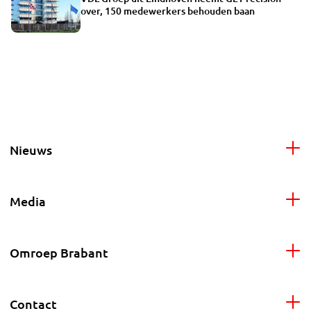
over, 150 medewerkers behouden baan
Nieuws
Media
Omroep Brabant
Contact