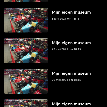
Mijn eigen museum
3 juni 2021 om 18:15
Mijn eigen museum
27 mei 2021 om 18:15
Mijn eigen museum
20 mei 2021 om 18:15
Mijn eigen museum