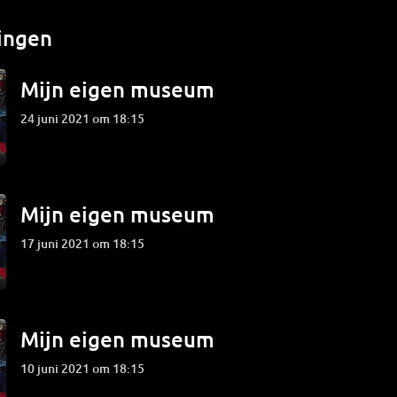
ingen
Mijn eigen museum
24 juni 2021 om 18:15
Mijn eigen museum
17 juni 2021 om 18:15
Mijn eigen museum
10 juni 2021 om 18:15