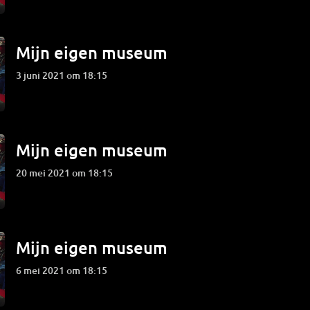
Mijn eigen museum
3 juni 2021 om 18:15
Mijn eigen museum
20 mei 2021 om 18:15
Mijn eigen museum
6 mei 2021 om 18:15