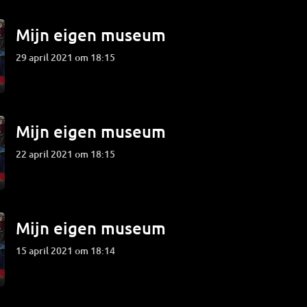
Mijn eigen museum
29 april 2021 om 18:15
Mijn eigen museum
22 april 2021 om 18:15
Mijn eigen museum
15 april 2021 om 18:14