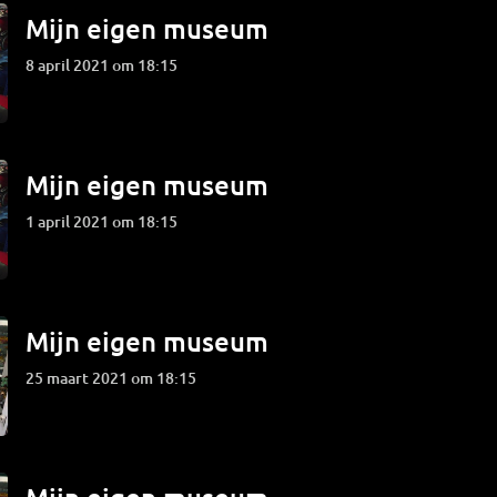
Mijn eigen museum
8 april 2021 om 18:15
Mijn eigen museum
1 april 2021 om 18:15
Mijn eigen museum
25 maart 2021 om 18:15