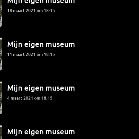
Mijn eigen museum
18 maart 2021 om 18:15
Mijn eigen museum
11 maart 2021 om 18:15
Mijn eigen museum
4 maart 2021 om 18:15
Mijn eigen museum