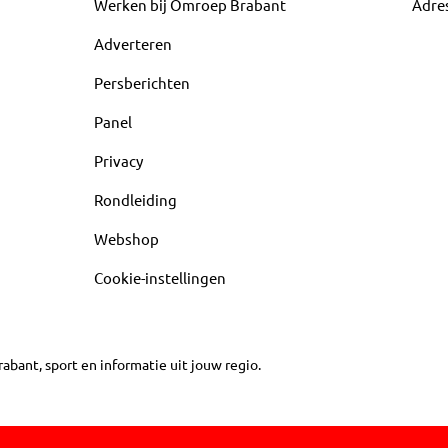
Werken bij Omroep Brabant
Adre
Adverteren
Persberichten
Panel
Privacy
Rondleiding
Webshop
Cookie-instellingen
abant, sport en informatie uit jouw regio.