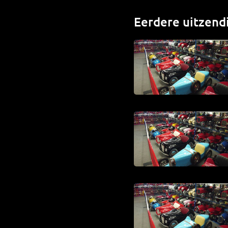
Eerdere uitzend