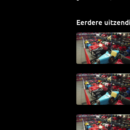
Eerdere uitzend