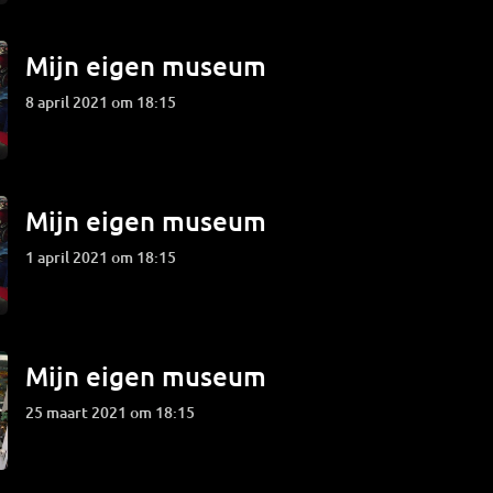
Mijn eigen museum
8 april 2021 om 18:15
Mijn eigen museum
1 april 2021 om 18:15
Mijn eigen museum
25 maart 2021 om 18:15