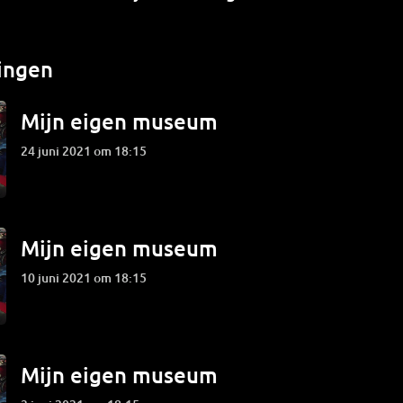
ingen
Mijn eigen museum
24 juni 2021 om 18:15
Mijn eigen museum
10 juni 2021 om 18:15
Mijn eigen museum