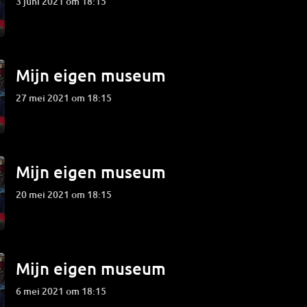
3 juni 2021 om 18:15
Mijn eigen museum
27 mei 2021 om 18:15
Mijn eigen museum
20 mei 2021 om 18:15
Mijn eigen museum
6 mei 2021 om 18:15