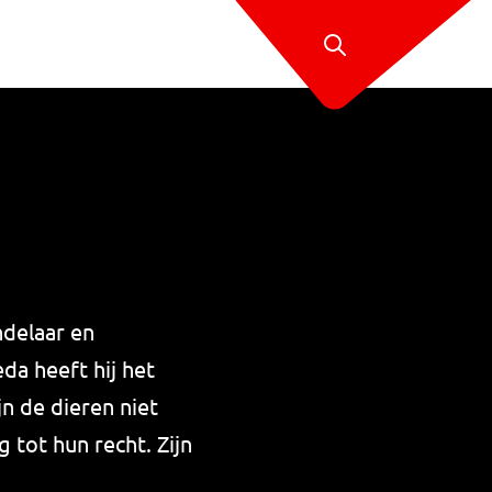
delaar en
da heeft hij het
n de dieren niet
 tot hun recht. Zijn