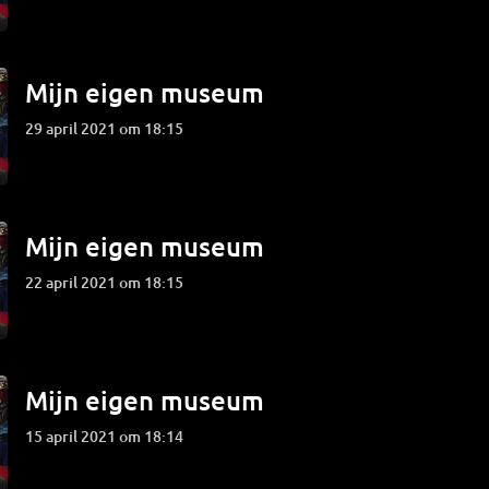
Mijn eigen museum
29 april 2021 om 18:15
Mijn eigen museum
22 april 2021 om 18:15
Mijn eigen museum
15 april 2021 om 18:14