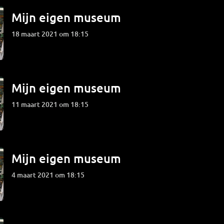
Mijn eigen museum
18 maart 2021 om 18:15
Mijn eigen museum
11 maart 2021 om 18:15
Mijn eigen museum
4 maart 2021 om 18:15