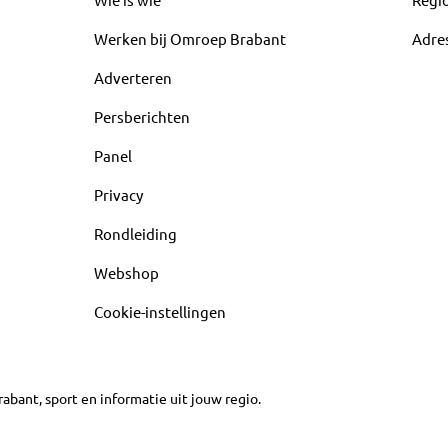
Werken bij Omroep Brabant
Adre
Adverteren
Persberichten
Panel
Privacy
Rondleiding
Webshop
Cookie-instellingen
abant, sport en informatie uit jouw regio.