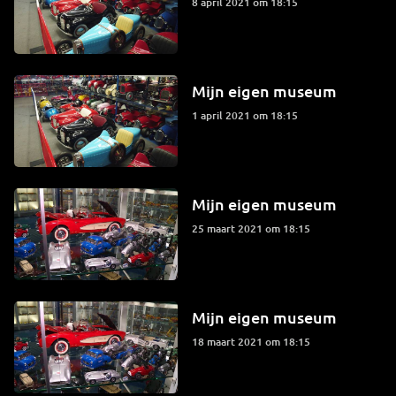
8 april 2021 om 18:15
Mijn eigen museum
1 april 2021 om 18:15
Mijn eigen museum
25 maart 2021 om 18:15
Mijn eigen museum
18 maart 2021 om 18:15