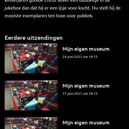
jukebox dan dat hij er een ijsje voor kocht. Nu stelt hij de
mooiste exemplaren ten toon voor publiek.
Eerdere uitzendingen
Mijn eigen museum
24 juni 2021 om 18:15
Mijn eigen museum
17 juni 2021 om 18:15
Mijn eigen museum