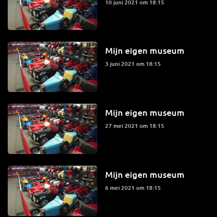
10 juni 2021 om 18:15
Mijn eigen museum
3 juni 2021 om 18:15
Mijn eigen museum
27 mei 2021 om 18:15
Mijn eigen museum
6 mei 2021 om 18:15