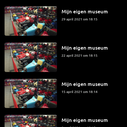
Mijn eigen museum
29 april 2021 om 18:15
Mijn eigen museum
22 april 2021 om 18:15
Mijn eigen museum
15 april 2021 om 18:14
Mijn eigen museum