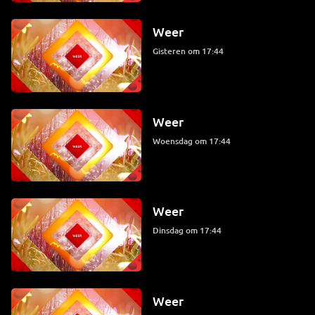
Weer
Gisteren om 17:44
Weer
woensdag om 17:44
Weer
dinsdag om 17:44
Weer