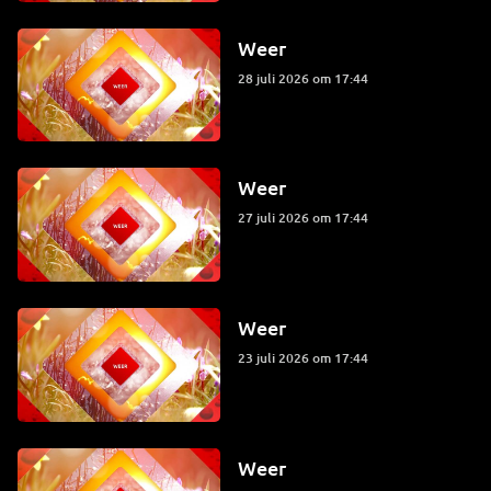
Weer
28 juli 2026 om 17:44
Weer
27 juli 2026 om 17:44
Weer
23 juli 2026 om 17:44
Weer