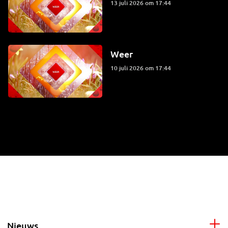
13 juli 2026 om 17:44
Weer
10 juli 2026 om 17:44
Nieuws