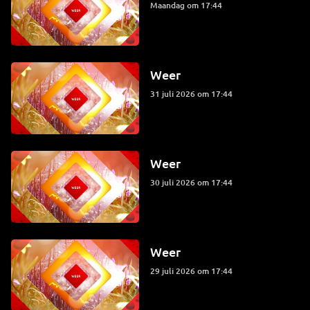
maandag om 17:44
Weer
31 juli 2026 om 17:44
Weer
30 juli 2026 om 17:44
Weer
29 juli 2026 om 17:44