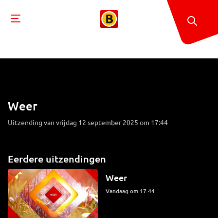
Weer
Uitzending van vrijdag 12 september 2025 om 17:44
Eerdere uitzendingen
Weer
Vandaag om 17:44