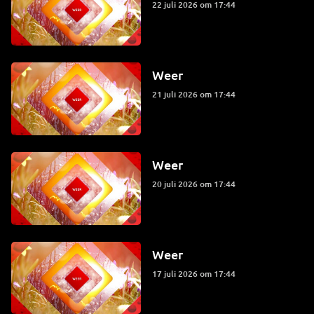
22 juli 2026 om 17:44
Weer
21 juli 2026 om 17:44
Weer
20 juli 2026 om 17:44
Weer
17 juli 2026 om 17:44