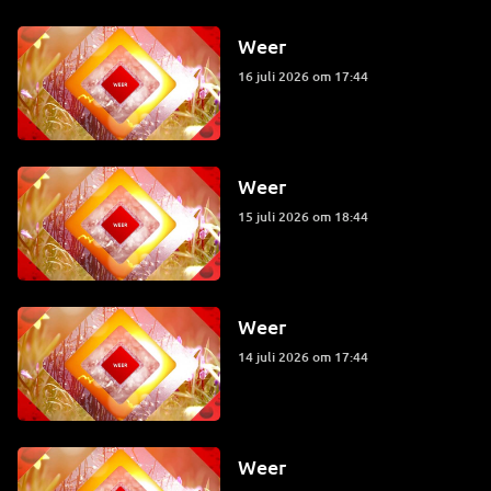
Weer
16 juli 2026 om 17:44
Weer
15 juli 2026 om 18:44
Weer
14 juli 2026 om 17:44
Weer