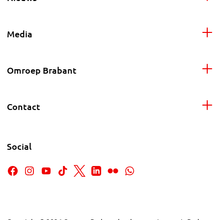
Media
Omroep Brabant
Contact
Social