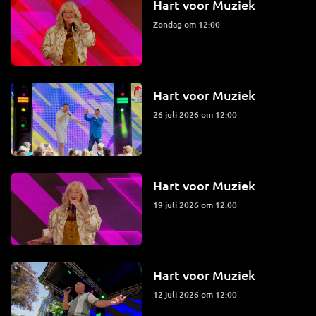
Hart voor Muziek
zondag om 12:00
Hart voor Muziek
26 juli 2026 om 12:00
Hart voor Muziek
19 juli 2026 om 12:00
Hart voor Muziek
12 juli 2026 om 12:00