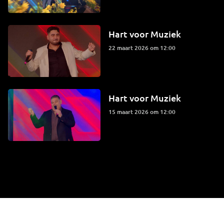
Hart voor Muziek
22 maart 2026 om 12:00
Hart voor Muziek
15 maart 2026 om 12:00