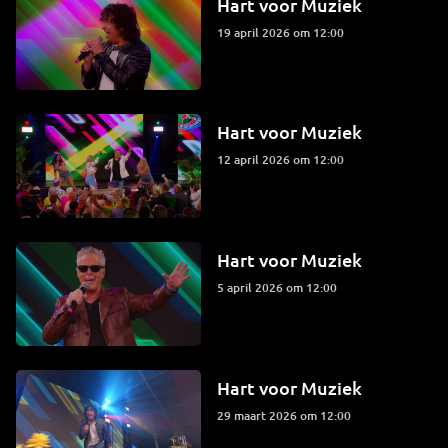
Hart voor Muziek
19 april 2026 om 12:00
Hart voor Muziek
12 april 2026 om 12:00
Hart voor Muziek
5 april 2026 om 12:00
Hart voor Muziek
29 maart 2026 om 12:00