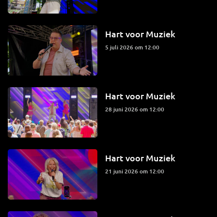
Hart voor Muziek
5 juli 2026 om 12:00
Hart voor Muziek
28 juni 2026 om 12:00
Hart voor Muziek
21 juni 2026 om 12:00