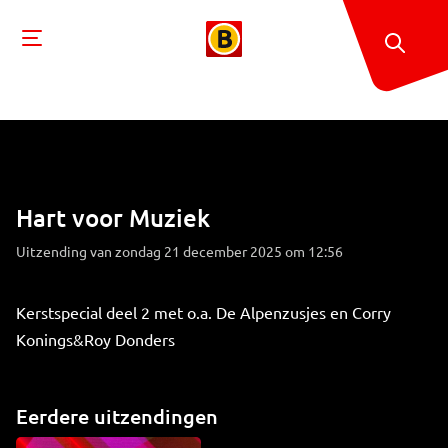
Hart voor Muziek
Uitzending van zondag 21 december 2025 om 12:56
Kerstspecial deel 2 met o.a. De Alpenzusjes en Corry
Konings&Roy Donders
Eerdere uitzendingen