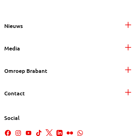
Nieuws
Media
Omroep Brabant
Contact
Social