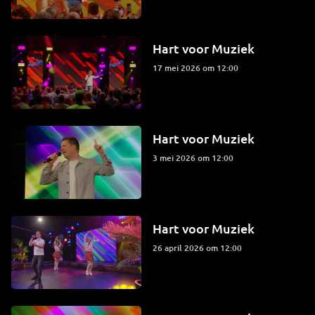
Hart voor Muziek
17 mei 2026 om 12:00
Hart voor Muziek
3 mei 2026 om 12:00
Hart voor Muziek
26 april 2026 om 12:00