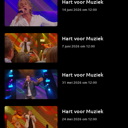
Hart voor Muziek
14 juni 2026 om 12:00
Hart voor Muziek
7 juni 2026 om 12:00
Hart voor Muziek
31 mei 2026 om 12:00
Hart voor Muziek
24 mei 2026 om 12:00