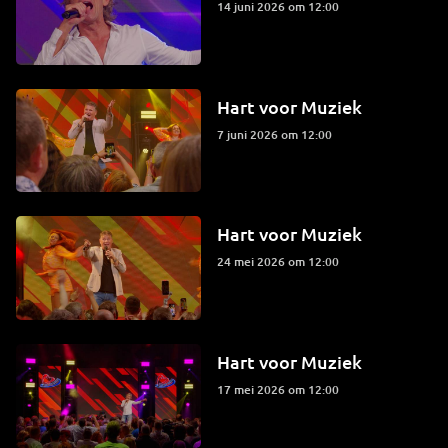
14 juni 2026 om 12:00
Hart voor Muziek
7 juni 2026 om 12:00
Hart voor Muziek
24 mei 2026 om 12:00
Hart voor Muziek
17 mei 2026 om 12:00