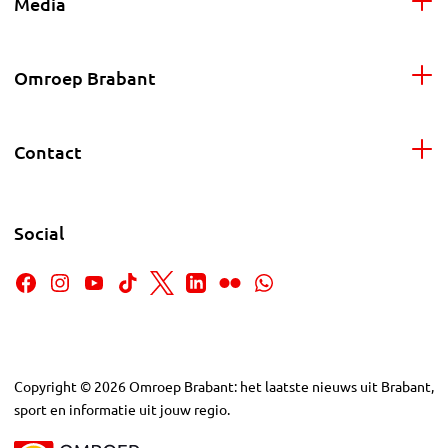
Media
Omroep Brabant
Contact
Social
Copyright
©
2026
Omroep Brabant: het laatste nieuws uit Brabant,
sport en informatie uit jouw regio.