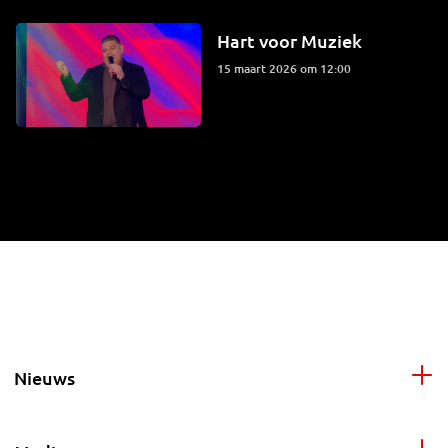
Hart voor Muziek
15 maart 2026 om 12:00
Nieuws