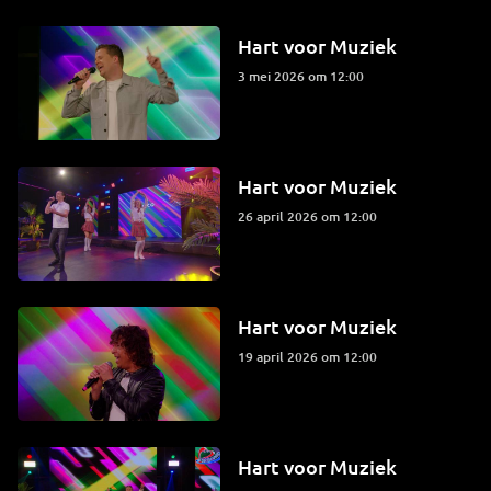
Hart voor Muziek
3 mei 2026 om 12:00
Hart voor Muziek
26 april 2026 om 12:00
Hart voor Muziek
19 april 2026 om 12:00
Hart voor Muziek