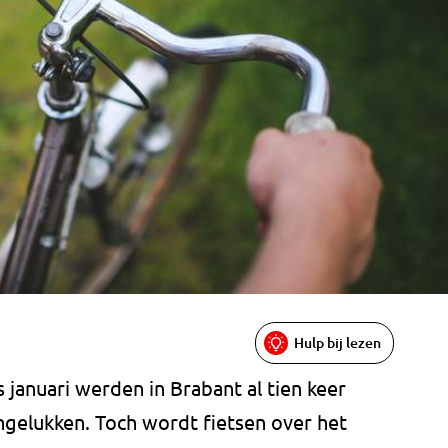
Hulp bij lezen
s januari werden in Brabant al tien keer
ongelukken. Toch wordt fietsen over het