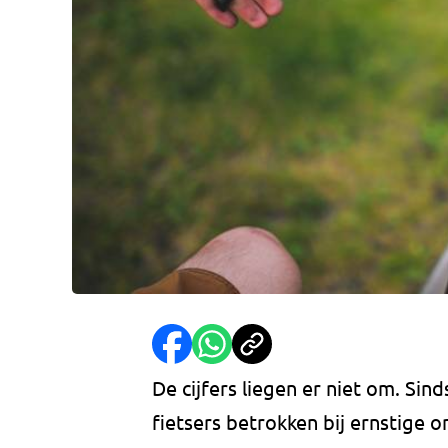
De cijfers liegen er niet om. Sind
fietsers betrokken bij ernstige 