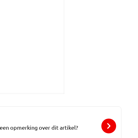
 een opmerking over dit artikel?