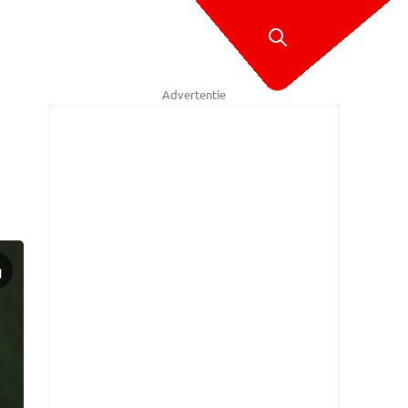
Advertentie