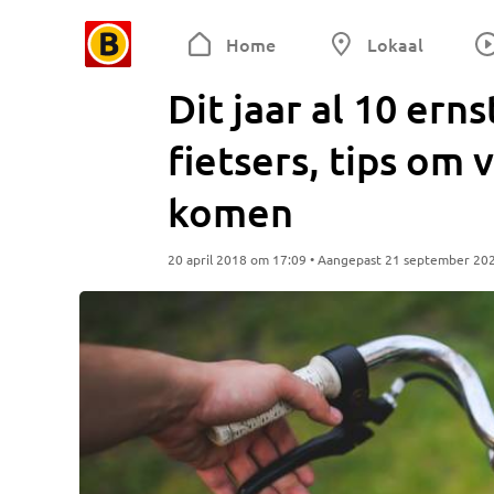
Home
Lokaal
Dit jaar al 10 er
fietsers, tips om 
komen
20 april 2018 om 17:09 • Aangepast 21 september 20