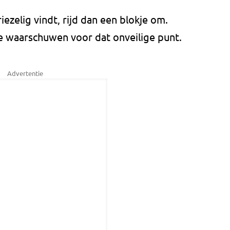
iezelig vindt, rijd dan een blokje om.
e waarschuwen voor dat onveilige punt.
Advertentie