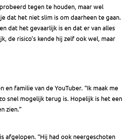
geprobeerd tegen te houden, maar wel
e dat het niet slim is om daarheen te gaan.
n dat het gevaarlijk is en dat er van alles
jk, de risico’s kende hij zelf ook wel, maar
n en familie van de YouTuber. “Ik maak me
zo snel mogelijk terug is. Hopelijk is het een
n zien.”
er is afgelopen. “Hij had ook neergeschoten