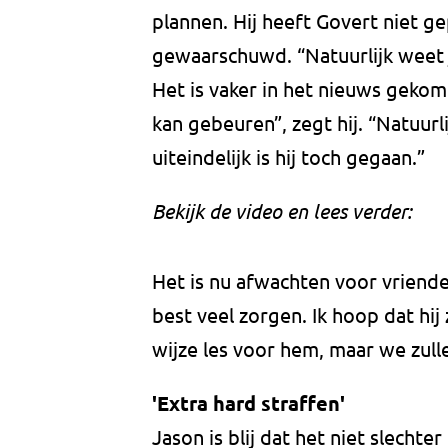
plannen. Hij heeft Govert niet 
gewaarschuwd. “Natuurlijk weet j
Het is vaker in het nieuws gekome
kan gebeuren”, zegt hij. “Natuurli
uiteindelijk is hij toch gegaan.”
Bekijk de video en lees verder:
Het is nu afwachten voor vriende
best veel zorgen. Ik hoop dat hij 
wijze les voor hem, maar we zulle
'Extra hard straffen'
Jason is blij dat het niet slecht