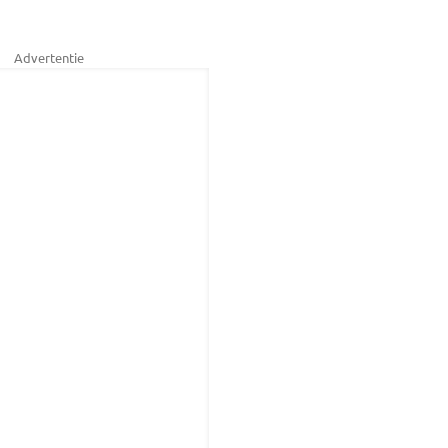
Advertentie