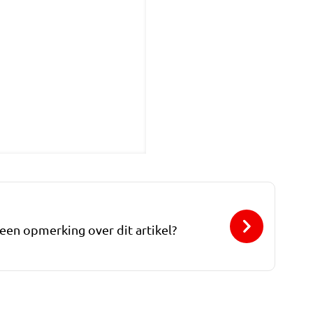
 een opmerking over dit artikel?