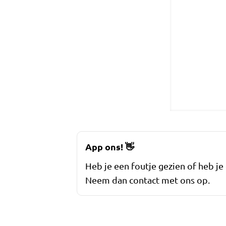
App ons!
👋
Heb je een foutje gezien of heb je
Neem dan contact met ons op.