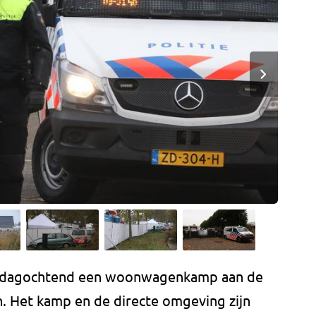
derdagochtend een woonwagenkamp aan de
n. Het kamp en de directe omgeving zijn