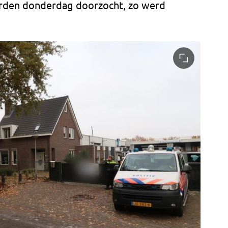
den donderdag doorzocht, zo werd