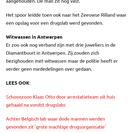
aangehouden. De man zit nog vast.
Het spoor leidde toen ook naar het Zeeuwse Rilland waar
een opslag voor een drugslab werd gevonden.
Witwassen in Antwerpen
Er zou ook nog verband zijn met drie juweliers in de
Diamantbuurt in Antwerpen. Zij zouden zich
bezighouden met witwassen maar de politie heeft er
verder geen mededelingen over gedaan.
LEES OOK
:
Schoonzoon Klaas Otto door arrestatieteam uit huis
gehaald na vondst drugslabs
Achter Belgisch lab waar dode mannen werden
gevonden zit 'grote machtige drugsorganisatie'