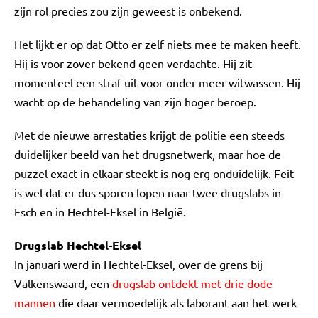
zijn rol precies zou zijn geweest is onbekend.
Het lijkt er op dat Otto er zelf niets mee te maken heeft.
Hij is voor zover bekend geen verdachte. Hij zit
momenteel een straf uit voor onder meer witwassen. Hij
wacht op de behandeling van zijn hoger beroep.
Met de nieuwe arrestaties krijgt de politie een steeds
duidelijker beeld van het drugsnetwerk, maar hoe de
puzzel exact in elkaar steekt is nog erg onduidelijk. Feit
is wel dat er dus sporen lopen naar twee drugslabs in
Esch en in Hechtel-Eksel in België.
Drugslab Hechtel-Eksel
In januari werd in Hechtel-Eksel, over de grens bij
Valkenswaard, een
drugslab ontdekt met drie dode
mannen
die daar vermoedelijk als laborant aan het werk