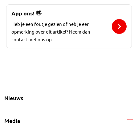
App ons!
👋
Heb je een foutje gezien of heb je een
opmerking over dit artikel? Neem dan
contact met ons op.
Nieuws
Media