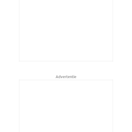
Advertentie