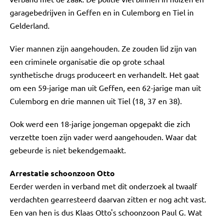
garagebedrijven in Geffen en in Culemborg en Tiel in
Gelderland.
Vier mannen zijn aangehouden. Ze zouden lid zijn van
een criminele organisatie die op grote schaal
synthetische drugs produceert en verhandelt. Het gaat
om een 59-jarige man uit Geffen, een 62-jarige man uit
Culemborg en drie mannen uit Tiel (18, 37 en 38).
Ook werd een 18-jarige jongeman opgepakt die zich
verzette toen zijn vader werd aangehouden. Waar dat
gebeurde is niet bekendgemaakt.
Arrestatie schoonzoon Otto
Eerder werden in verband met dit onderzoek al twaalf
verdachten gearresteerd daarvan zitten er nog acht vast.
Een van hen is dus Klaas Otto's schoonzoon Paul G. Wat