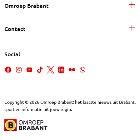
Omroep Brabant
Contact
Social
Copyright
©
2026
Omroep Brabant: het laatste nieuws uit Brabant,
sport en informatie uit jouw regio.