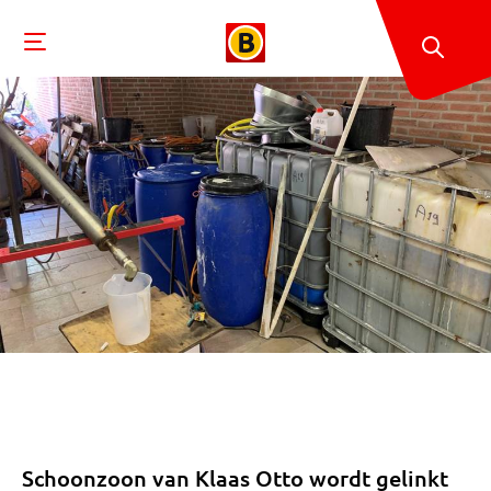
Schoonzoon van Klaas Otto wordt gelinkt