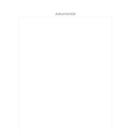
Advertentie