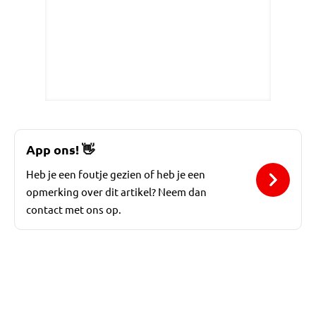
App ons!
👋
Heb je een foutje gezien of heb je een
opmerking over dit artikel? Neem dan
contact met ons op.