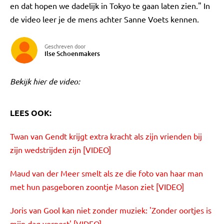
en dat hopen we dadelijk in Tokyo te gaan laten zien." In
de video leer je de mens achter Sanne Voets kennen.
Geschreven door
Ilse Schoenmakers
Bekijk hier de video:
LEES OOK:
Twan van Gendt krijgt extra kracht als zijn vrienden bij
zijn wedstrijden zijn [VIDEO]
Maud van der Meer smelt als ze die foto van haar man
met hun pasgeboren zoontje Mason ziet [VIDEO]
Joris van Gool kan niet zonder muziek: 'Zonder oortjes is
mijn dag verpest' [VIDEO]