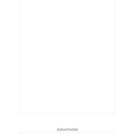
Advertentie