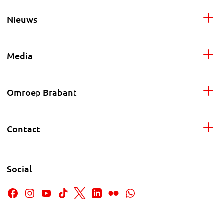
Nieuws
Media
Omroep Brabant
Contact
Social