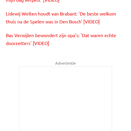
Lidewij Welten houdt van Brabant: 'De beste welkom
thuis na de Spelen was in Den Bosch' [VIDEO]
Bas Verwijlen bewondert zijn opa's: 'Dat waren echte
doorzetters' [VIDEO]
Advertentie