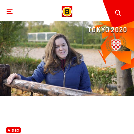
VIDEO