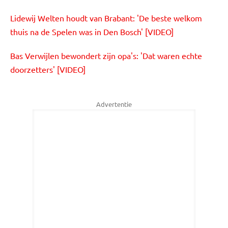
Lidewij Welten houdt van Brabant: 'De beste welkom
thuis na de Spelen was in Den Bosch' [VIDEO]
Bas Verwijlen bewondert zijn opa's: 'Dat waren echte
doorzetters' [VIDEO]
Advertentie