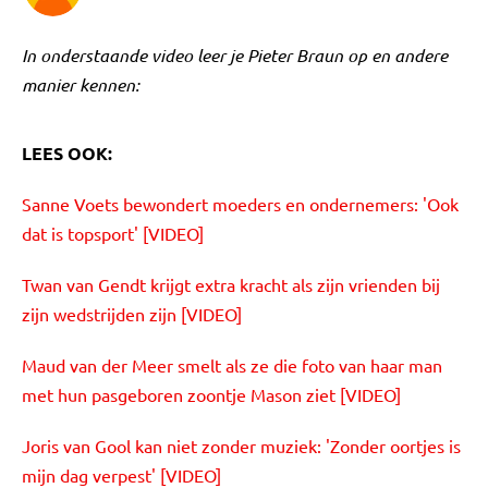
In onderstaande video leer je Pieter Braun op en andere
manier kennen:
LEES OOK:
Sanne Voets bewondert moeders en ondernemers: 'Ook
dat is topsport' [VIDEO]
Twan van Gendt krijgt extra kracht als zijn vrienden bij
zijn wedstrijden zijn [VIDEO]
Maud van der Meer smelt als ze die foto van haar man
met hun pasgeboren zoontje Mason ziet [VIDEO]
Joris van Gool kan niet zonder muziek: 'Zonder oortjes is
mijn dag verpest' [VIDEO]