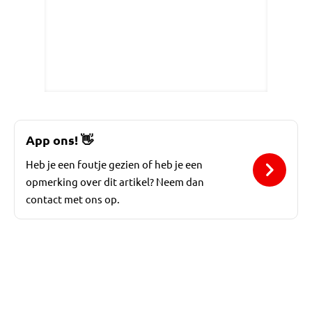
App ons!
👋
Heb je een foutje gezien of heb je een
opmerking over dit artikel? Neem dan
contact met ons op.