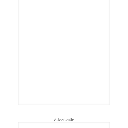
Advertentie