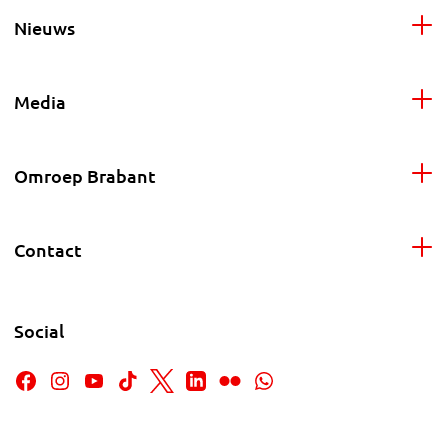
Nieuws
Media
Omroep Brabant
Contact
Social