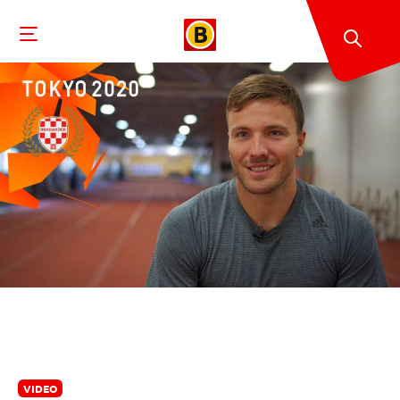
VIDEO