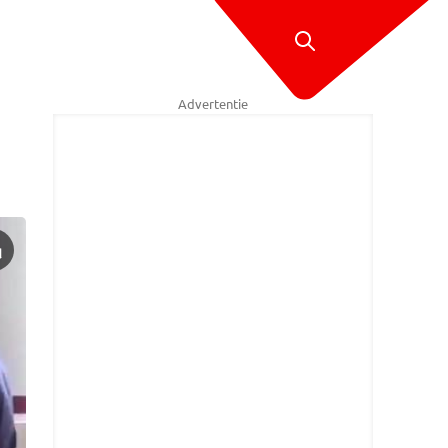
Advertentie