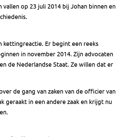
 vallen op 23 juli 2014 bij Johan binnen en
chiedenis.
 kettingreactie. Er begint een reeks
eginnen in november 2014. Zijn advocaten
n de Nederlandse Staat. Ze willen dat er
over de gang van zaken van de officier van
aak geraakt in een andere zaak en krijgt nu
en.