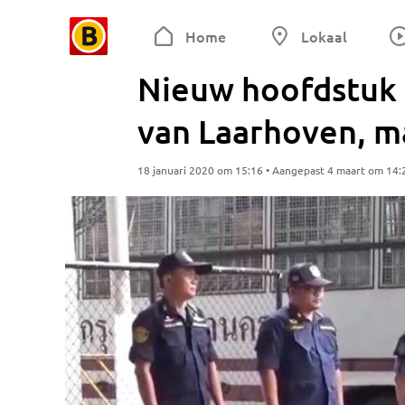
Home
Lokaal
Nieuw hoofdstuk
van Laarhoven, m
18 januari 2020 om 15:16 • Aangepast 4 maart om 14: