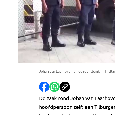
Johan van Laarhoven bij de rechtbank in Thaila
De zaak rond Johan van Laarhoven
hoofdpersoon zelf: een Tilburger