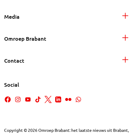
Media
Omroep Brabant
Contact
Social
Copyright
©
2026
Omroep Brabant: het laatste nieuws uit Brabant,