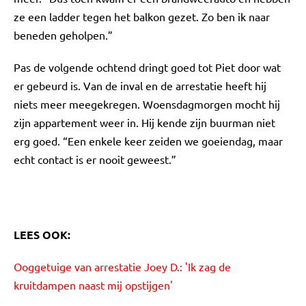
ze een ladder tegen het balkon gezet. Zo ben ik naar
beneden geholpen.”
Pas de volgende ochtend dringt goed tot Piet door wat
er gebeurd is. Van de inval en de arrestatie heeft hij
niets meer meegekregen. Woensdagmorgen mocht hij
zijn appartement weer in. Hij kende zijn buurman niet
erg goed. “Een enkele keer zeiden we goeiendag, maar
echt contact is er nooit geweest.”
LEES OOK:
Ooggetuige van arrestatie Joey D.: 'Ik zag de
kruitdampen naast mij opstijgen'