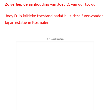
Zo verliep de aanhouding van Joey D. van uur tot uur
Joey D. in kritieke toestand nadat hij zichzelf verwondde
bij arrestatie in Rosmalen
Advertentie