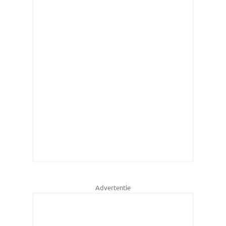
Advertentie