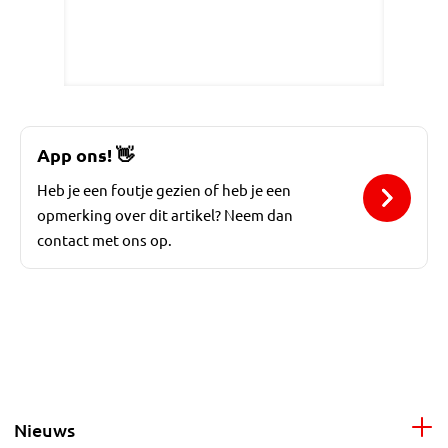
App ons!
👋
Heb je een foutje gezien of heb je een
opmerking over dit artikel? Neem dan
contact met ons op.
Nieuws