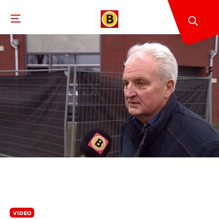
VIDEO