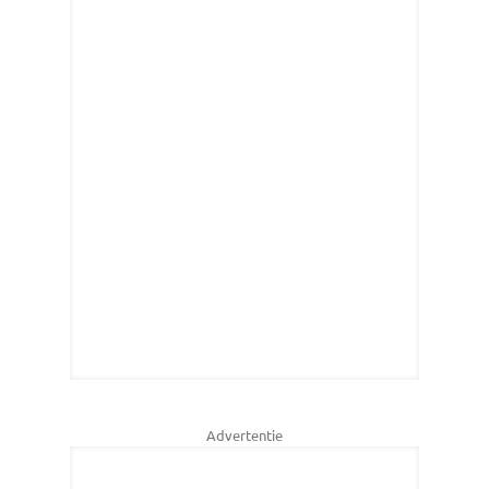
Advertentie