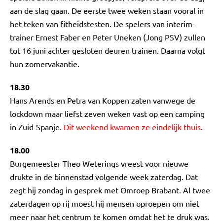
aan de slag gaan. De eerste twee weken staan vooral in
het teken van fitheidstesten. De spelers van interim-
trainer Ernest Faber en Peter Uneken (Jong PSV) zullen
tot 16 juni achter gesloten deuren trainen. Daarna volgt
hun zomervakantie.
18.30
Hans Arends en Petra van Koppen zaten vanwege de
lockdown maar liefst zeven weken vast op een camping
in Zuid-Spanje.
Dit weekend kwamen ze eindelijk thuis
.
18.00
Burgemeester Theo Weterings vreest voor nieuwe
drukte in de binnenstad volgende week zaterdag. Dat
zegt hij zondag in gesprek met Omroep Brabant. Al twee
zaterdagen op rij moest hij mensen oproepen om niet
meer naar het centrum te komen omdat het te druk was.