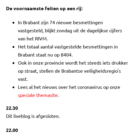
De voornaamste feiten op een rij:
In Brabant zijn 74 nieuwe besmettingen
vastgesteld, blijkt zondag uit de dagelijkse cijfers
van het RIVM.
Het totaal aantal vastgestelde besmettingen in
Brabant staat nu op 8404.
Ook in onze provincie wordt het steeds iets drukker
op straat, stellen de Brabantse veiligheidsregio's
vast.
Lees al het nieuws over het coronavirus op onze
speciale themasite
.
22.30
Dit liveblog is afgesloten.
22.00