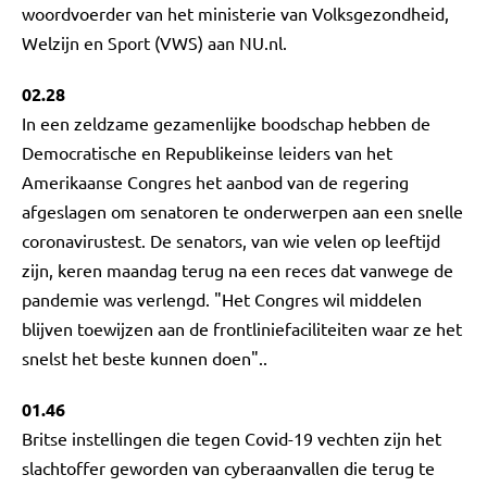
woordvoerder van het ministerie van Volksgezondheid,
Welzijn en Sport (VWS) aan NU.nl.
02.28
In een zeldzame gezamenlijke boodschap hebben de
Democratische en Republikeinse leiders van het
Amerikaanse Congres het aanbod van de regering
afgeslagen om senatoren te onderwerpen aan een snelle
coronavirustest. De senators, van wie velen op leeftijd
zijn, keren maandag terug na een reces dat vanwege de
pandemie was verlengd. "Het Congres wil middelen
blijven toewijzen aan de frontliniefaciliteiten waar ze het
snelst het beste kunnen doen"..
01.46
Britse instellingen die tegen Covid-19 vechten zijn het
slachtoffer geworden van cyberaanvallen die terug te