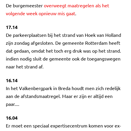
De burgemeester
overweegt maatregelen als het
volgende week opnieuw mis gaat
.
17.14
De parkeerplaatsen bij het strand van Hoek van Holland
zijn zondag afgesloten. De gemeente Rotterdam heeft
dat gedaan, omdat het toch erg druk was op het strand.
indien nodig sluit de gemeente ook de toegangswegen
naar het strand af.
16.14
In het Valkenbergpark in Breda houdt men zich redelijk
aan de afstandsmaatregel. Maar er zijn er altijd een
paar....
16.04
Er moet een speciaal expertisecentrum komen voor ex-