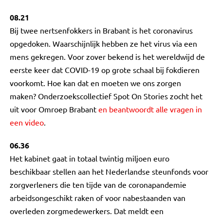
08.21
Bij twee nertsenfokkers in Brabant is het coronavirus
opgedoken. Waarschijnlijk hebben ze het virus via een
mens gekregen. Voor zover bekend is het wereldwijd de
eerste keer dat COVID-19 op grote schaal bij fokdieren
voorkomt. Hoe kan dat en moeten we ons zorgen
maken? Onderzoekscollectief Spot On Stories zocht het
uit voor Omroep Brabant
en beantwoordt alle vragen in
een video
.
06.36
Het kabinet gaat in totaal twintig miljoen euro
beschikbaar stellen aan het Nederlandse steunfonds voor
zorgverleners die ten tijde van de coronapandemie
arbeidsongeschikt raken of voor nabestaanden van
overleden zorgmedewerkers. Dat meldt een