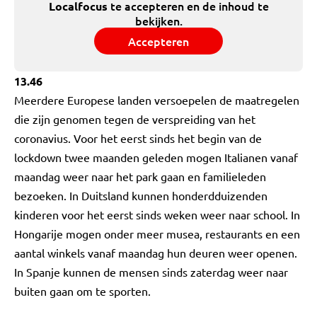
te accepteren en de inhoud te
Localfocus
bekijken.
Accepteren
13.46
Meerdere Europese landen versoepelen de maatregelen
die zijn genomen tegen de verspreiding van het
coronavius. Voor het eerst sinds het begin van de
lockdown twee maanden geleden mogen Italianen vanaf
maandag weer naar het park gaan en familieleden
bezoeken. In Duitsland kunnen honderdduizenden
kinderen voor het eerst sinds weken weer naar school. In
Hongarije mogen onder meer musea, restaurants en een
aantal winkels vanaf maandag hun deuren weer openen.
In Spanje kunnen de mensen sinds zaterdag weer naar
buiten gaan om te sporten.