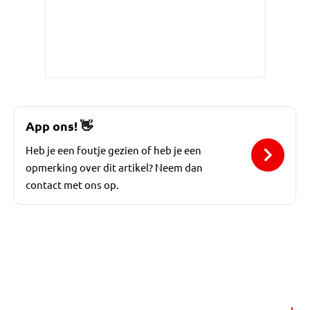
App ons!
👋
Heb je een foutje gezien of heb je een
opmerking over dit artikel? Neem dan
contact met ons op.