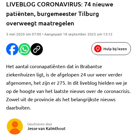
LIVEBLOG CORONAVIRUS: 74 nieuwe
patiënten, burgemeester Tilburg
overweegt maatregelen
3 mei 2020 om 07:00 • Aangepast 18 september 2025 om 13:12
Hulp bij lezen
Het aantal coronapatiënten dat in Brabantse
ziekenhuizen ligt, is de afgelopen 24 uur weer verder
afgenomen, het zijn er 275. In dit liveblog hielden we je
op de hoogte van het laatste nieuws over de coronacrisis.
Zowel uit de provincie als het belangrijkste nieuws
daarbuiten.
Geschreven door
Jesse van Kalmthout