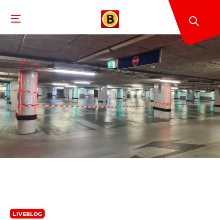
LIVEBLOG