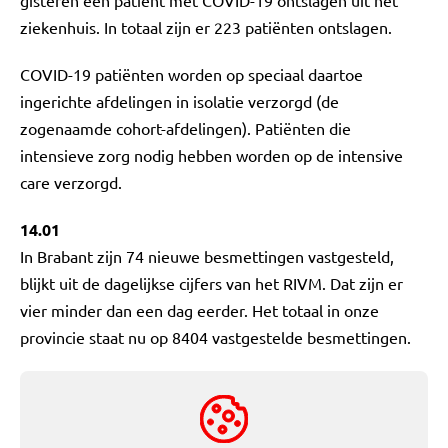
ziekenhuis. In totaal zijn er 223 patiënten ontslagen.
COVID-19 patiënten worden op speciaal daartoe
ingerichte afdelingen in isolatie verzorgd (de
zogenaamde cohort-afdelingen). Patiënten die
intensieve zorg nodig hebben worden op de intensive
care verzorgd.
14.01
In Brabant zijn 74 nieuwe besmettingen vastgesteld,
blijkt uit de dagelijkse cijfers van het RIVM. Dat zijn er
vier minder dan een dag eerder. Het totaal in onze
provincie staat nu op 8404 vastgestelde besmettingen.