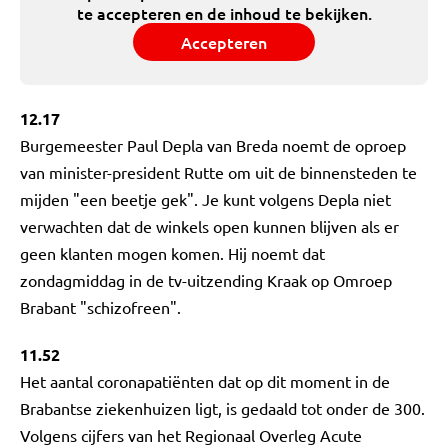
te accepteren en de inhoud te bekijken.
Accepteren
12.17
Burgemeester Paul Depla van Breda noemt de oproep
van minister-president Rutte om uit de binnensteden te
mijden "een beetje gek". Je kunt volgens Depla niet
verwachten dat de winkels open kunnen blijven als er
geen klanten mogen komen. Hij noemt dat
zondagmiddag in de tv-uitzending Kraak op Omroep
Brabant "schizofreen".
11.52
Het aantal coronapatiënten dat op dit moment in de
Brabantse ziekenhuizen ligt, is gedaald tot onder de 300.
Volgens cijfers van het Regionaal Overleg Acute