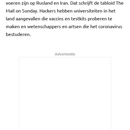
voeren zijn op Rusland en Iran. Dat schrijft de tabloid The
Mail on Sunday. Hackers hebben universiteiten in het
land aangevallen die vaccins en testkits proberen te
maken en wetenschappers en artsen die het coronavirus
bestuderen.
Advertentie