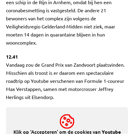
een schip in de Rijn in Arnhem, omdat bij hen een
coronabesmetting is vastgesteld. De andere 21
bewoners van het complex zijn volgens de
Veiligheidsregio Gelderland-Midden niet ziek, maar
moeten 14 dagen in quarantaine blijven in hun
wooncomplex.
12.41
Vandaag zou de Grand Prix van Zandvoort plaatsvinden.
Misschien als troost is er daarom een spectaculaire
roadtrip op Youtube verschenen van Formule 1-coureur
Max Verstappen, samen met motorcrosser Jeffrey
Herlings uit Elsendorp.
Klik op 'Accepteren' om de cookies van
Youtube