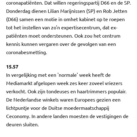
coronapatiënten. Dat willen regeringspartij D66 en de SP.
Donderdag dienen Lilian Marijnissen (SP) en Rob Jetten
(D66) samen een motie in omhet kabinet op te roepen
tot het instellen van zo'n expertisecentrum, dat ex-
patiënten moet ondersteunen. Ook zou het centrum
kennis kunnen vergaren over de gevolgen van een
coronabesmetting.
15.57
In vergelijking met een 'normale' week heeft de
Mediamarkt afgelopen week zes keer zoveel vriezers
verkocht. Ook zijn tondeuses en haartrimmers populair.
De Nederlandse winkels waren Europees gezien een
lichtpuntje voor de Duitse moedermaatschappij
Ceconomy. In andere landen moesten de vestigingen de
deuren sluiten.