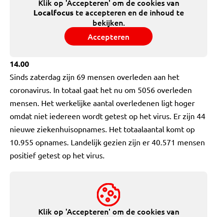
Klik op 'Accepteren' om de cookies van
te accepteren en de inhoud te
Localfocus
bekijken.
Accepteren
14.00
Sinds zaterdag zijn 69 mensen overleden aan het
coronavirus. In totaal gaat het nu om 5056 overleden
mensen. Het werkelijke aantal overledenen ligt hoger
omdat niet iedereen wordt getest op het virus. Er zijn 44
nieuwe ziekenhuisopnames. Het totaalaantal komt op
10.955 opnames. Landelijk gezien zijn er 40.571 mensen
positief getest op het virus.
Klik op 'Accepteren' om de cookies van