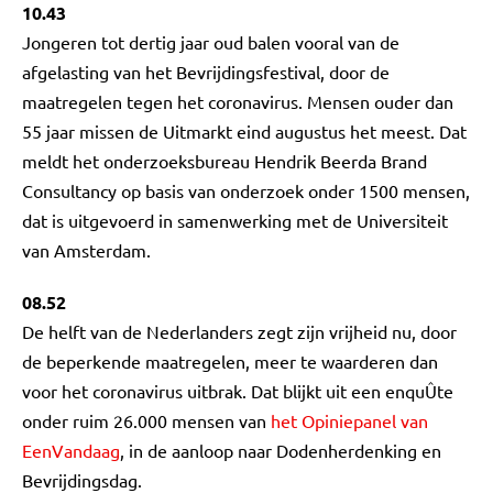
10.43
Jongeren tot dertig jaar oud balen vooral van de
afgelasting van het Bevrijdingsfestival, door de
maatregelen tegen het coronavirus. Mensen ouder dan
55 jaar missen de Uitmarkt eind augustus het meest. Dat
meldt het onderzoeksbureau Hendrik Beerda Brand
Consultancy op basis van onderzoek onder 1500 mensen,
dat is uitgevoerd in samenwerking met de Universiteit
van Amsterdam.
08.52
De helft van de Nederlanders zegt zijn vrijheid nu, door
de beperkende maatregelen, meer te waarderen dan
voor het coronavirus uitbrak. Dat blijkt uit een enquÛte
onder ruim 26.000 mensen van
het Opiniepanel van
EenVandaag
, in de aanloop naar Dodenherdenking en
Bevrijdingsdag.