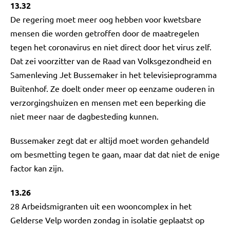
13.32
De regering moet meer oog hebben voor kwetsbare
mensen die worden getroffen door de maatregelen
tegen het coronavirus en niet direct door het virus zelf.
Dat zei voorzitter van de Raad van Volksgezondheid en
Samenleving Jet Bussemaker in het televisieprogramma
Buitenhof. Ze doelt onder meer op eenzame ouderen in
verzorgingshuizen en mensen met een beperking die
niet meer naar de dagbesteding kunnen.
Bussemaker zegt dat er altijd moet worden gehandeld
om besmetting tegen te gaan, maar dat dat niet de enige
factor kan zijn.
13.26
28 Arbeidsmigranten uit een wooncomplex in het
Gelderse Velp worden zondag in isolatie geplaatst op