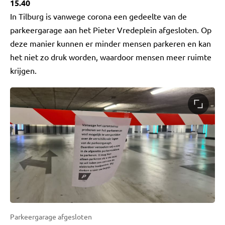
15.40
In Tilburg is vanwege corona een gedeelte van de
parkeergarage aan het Pieter Vredeplein afgesloten. Op
deze manier kunnen er minder mensen parkeren en kan
het niet zo druk worden, waardoor mensen meer ruimte
krijgen.
Parkeergarage afgesloten