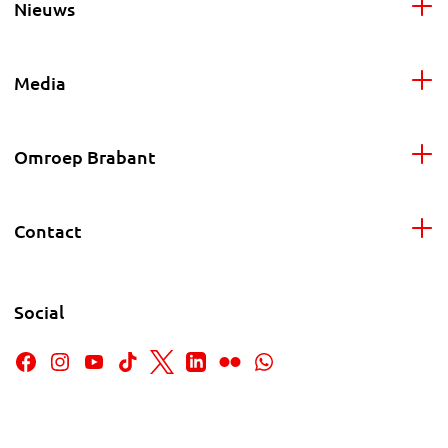
Nieuws
Media
Omroep Brabant
Contact
Social