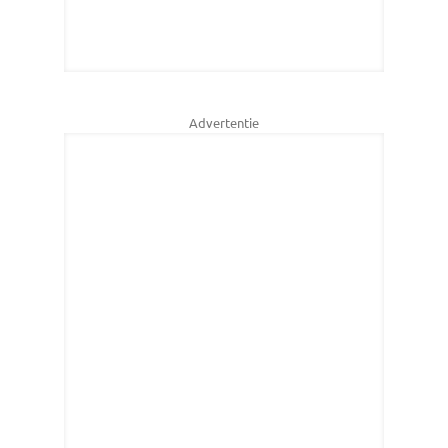
Advertentie