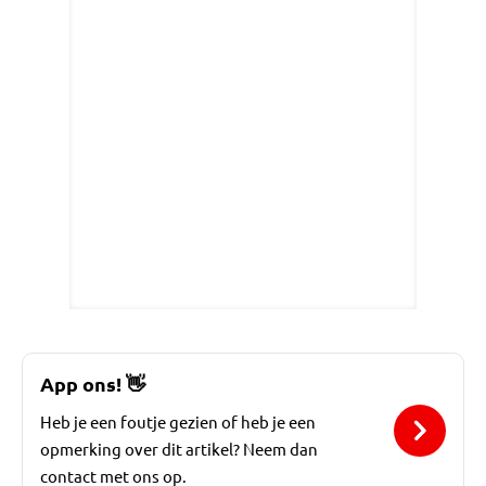
App ons!
👋
Heb je een foutje gezien of heb je een
opmerking over dit artikel? Neem dan
contact met ons op.