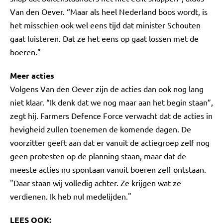
Van den Oever. “Maar als heel Nederland boos wordt, is
het misschien ook wel eens tijd dat minister Schouten
gaat luisteren. Dat ze het eens op gaat lossen met de
boeren.”
Meer acties
Volgens Van den Oever zijn de acties dan ook nog lang
niet klaar. “Ik denk dat we nog maar aan het begin staan”,
zegt hij. Farmers Defence Force verwacht dat de acties in
hevigheid zullen toenemen de komende dagen. De
voorzitter geeft aan dat er vanuit de actiegroep zelf nog
geen protesten op de planning staan, maar dat de
meeste acties nu spontaan vanuit boeren zelf ontstaan.
"Daar staan wij volledig achter. Ze krijgen wat ze
verdienen. Ik heb nul medelijden."
LEES OOK: