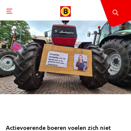
Actievoerende boeren voelen zich niet