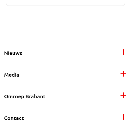
Nieuws
Media
Omroep Brabant
Contact