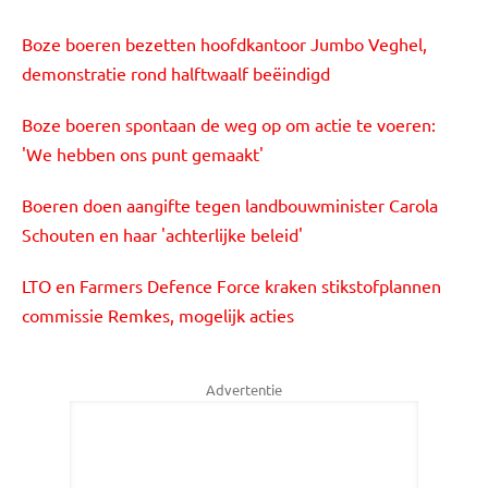
Boze boeren bezetten hoofdkantoor Jumbo Veghel,
demonstratie rond halftwaalf beëindigd
Boze boeren spontaan de weg op om actie te voeren:
'We hebben ons punt gemaakt'
Boeren doen aangifte tegen landbouwminister Carola
Schouten en haar 'achterlijke beleid'
LTO en Farmers Defence Force kraken stikstofplannen
commissie Remkes, mogelijk acties
Advertentie