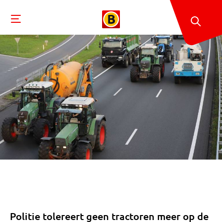
Politie tolereert geen tractoren meer op de