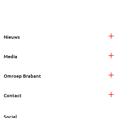
Nieuws
Media
Omroep Brabant
Contact
Social