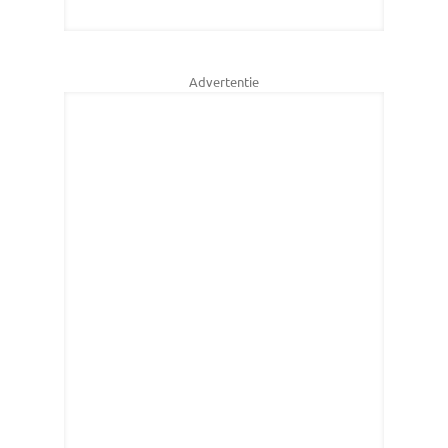
Advertentie