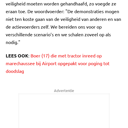
veiligheid moeten worden gehandhaafd, zo voegde ze
eraan toe. De woordvoerder: "De demonstraties mogen
niet ten koste gaan van de veiligheid van anderen en van
de actievoerders zelf. We bereiden ons voor op
verschillende scenario’s en we schalen zoveel op als
nodig."
LEES OOK
:
Boer (17) die met tractor inreed op
marechaussee bij Airport opgepakt voor poging tot
doodslag
Advertentie