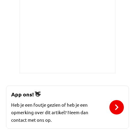
App ons!
👋
Heb je een foutje gezien of heb je een
opmerking over dit artikel? Neem dan
contact met ons op.