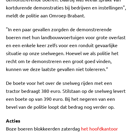
kortdurende demonstraties bij bedrijven en instellingen",
meldt de politie aan Omroep Brabant.
"In een paar gevallen zorgden de demonstrerende
boeren met hun landbouwvoertuigen voor grote overlast
en een enkele keer zelfs voor een ronduit gevaarlijke
situatie op onze snelwegen. Hoewel we als politie het
recht om te demonstreren een groot goed vinden,
kunnen we deze laatste gevallen niet tolereren.”
De boete voor het over de snelweg rijden met een
tractor bedraagt 380 euro. Stilstaan op de snelweg levert
een boete op van 390 euro. Bij het negeren van een
bevel van de politie loopt dat bedrag nog verder op.
Acties
Boze boeren blokkeerden zaterdag
het hoofdkantoor