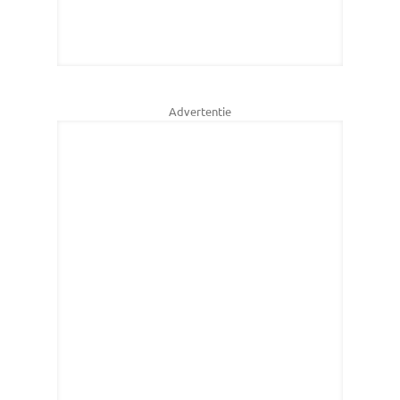
Advertentie