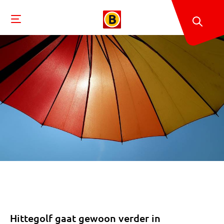
Hittegolf gaat gewoon verder in