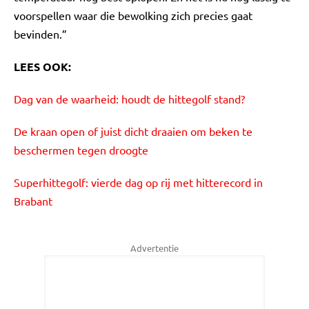
voorspellen waar die bewolking zich precies gaat
bevinden.”
LEES OOK:
Dag van de waarheid: houdt de hittegolf stand?
De kraan open of juist dicht draaien om beken te
beschermen tegen droogte
Superhittegolf: vierde dag op rij met hitterecord in
Brabant
Advertentie