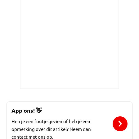
App ons!
👋
Heb je een foutje gezien of heb je een
opmerking over dit artikel? Neem dan
contact met ons op.