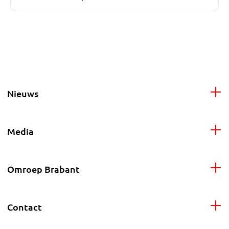
Nieuws
Media
Omroep Brabant
Contact