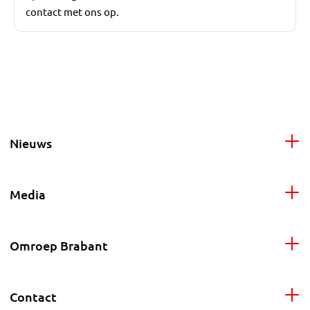
contact met ons op.
Nieuws
Media
Omroep Brabant
Contact