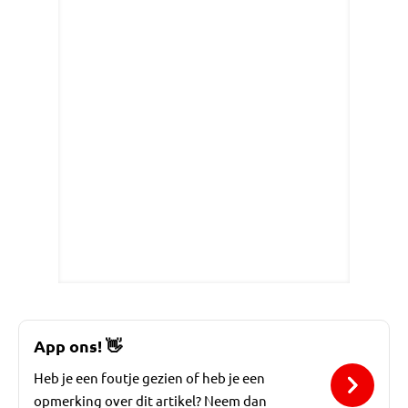
App ons!
👋
Heb je een foutje gezien of heb je een
opmerking over dit artikel? Neem dan