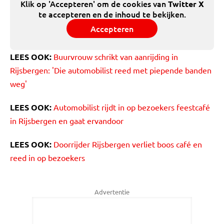
Klik op 'Accepteren' om de cookies van
Twitter X
te accepteren en de inhoud te bekijken.
Accepteren
LEES OOK:
Buurvrouw schrikt van aanrijding in
Rijsbergen: 'Die automobilist reed met piepende banden
weg'
LEES OOK:
Automobilist rijdt in op bezoekers feestcafé
in Rijsbergen en gaat ervandoor
LEES OOK:
Doorrijder Rijsbergen verliet boos café en
reed in op bezoekers
Advertentie