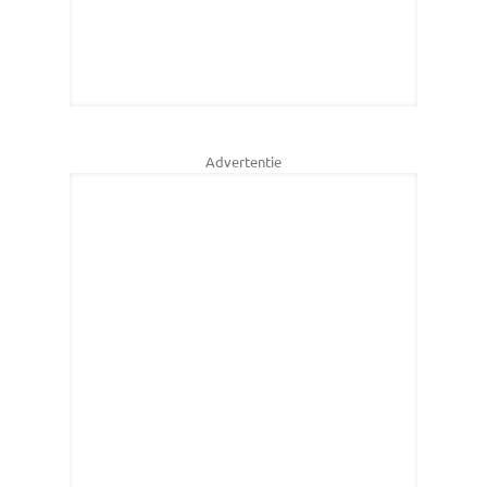
Advertentie