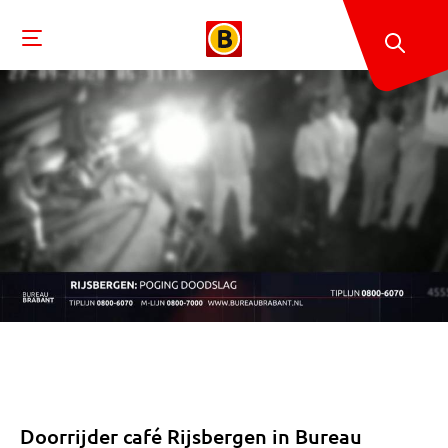
Doorrijder café Rijsbergen in Bureau