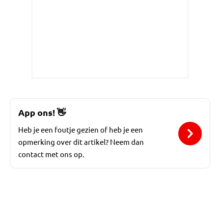
App ons!
👋
Heb je een foutje gezien of heb je een
opmerking over dit artikel? Neem dan
contact met ons op.