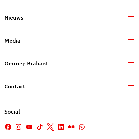
Nieuws
Media
Omroep Brabant
Contact
Social