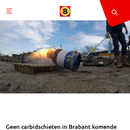
Geen carbidschieten in Brabant komende