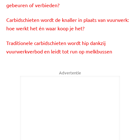
gebeuren of verbieden?
Carbidschieten wordt de knaller in plaats van vuurwerk:
hoe werkt het én waar koop je het?
Traditionele carbidschieten wordt hip dankzij
vuurwerkverbod en leidt tot run op melkbussen
Advertentie