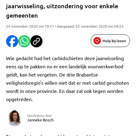
jaarwisseling, uitzondering voor enkele
gemeenten
24 november 2020 om 19:11 • Aangepast 25 november 2020 om 09:23
Hulp bij lezen
Wie gedacht had het carbidschieten deze jaarwisseling
eens op te pakken nu er een landelijk vuurwerkverbod
geldt, kan het vergeten. De drie Brabantse
veiligheidsregio's willen niet dat er met carbid geschoten
wordt in onze provincie. En daar zal ook tegen worden
opgetreden.
Geschreven door
Janneke Bosch