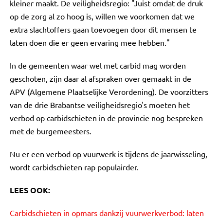
kleiner maakt. De veiligheidsregio: "Juist omdat de druk
op de zorg al zo hoog is, willen we voorkomen dat we
extra slachtoffers gaan toevoegen door dit mensen te
laten doen die er geen ervaring mee hebben."
In de gemeenten waar wel met carbid mag worden
geschoten, zijn daar al afspraken over gemaakt in de
APV (Algemene Plaatselijke Verordening). De voorzitters
van de drie Brabantse veiligheidsregio's moeten het
verbod op carbidschieten in de provincie nog bespreken
met de burgemeesters.
Nu er een verbod op vuurwerk is tijdens de jaarwisseling,
wordt carbidschieten rap populairder.
LEES OOK:
Carbidschieten in opmars dankzij vuurwerkverbod: laten