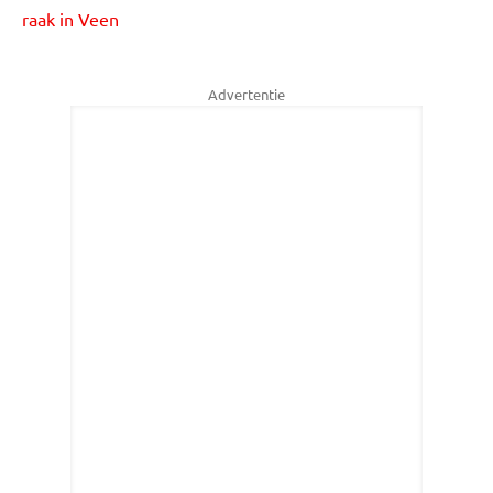
raak in Veen
Advertentie