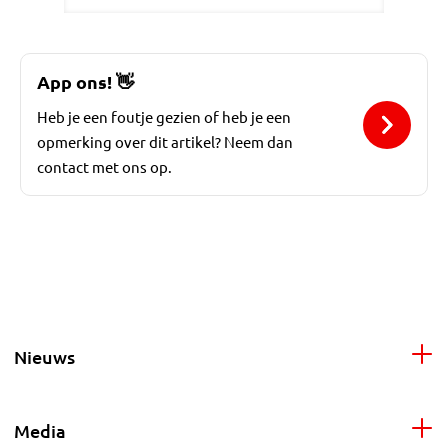
App ons!
👋
Heb je een foutje gezien of heb je een
opmerking over dit artikel? Neem dan
contact met ons op.
Nieuws
Media