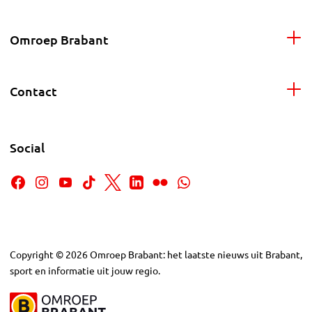
Omroep Brabant
Contact
Social
Copyright
©
2026
Omroep Brabant: het laatste nieuws uit Brabant,
sport en informatie uit jouw regio.