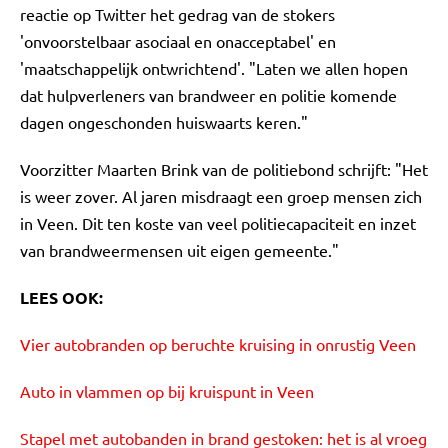
reactie op Twitter het gedrag van de stokers
'onvoorstelbaar asociaal en onacceptabel' en
'maatschappelijk ontwrichtend'. "Laten we allen hopen
dat hulpverleners van brandweer en politie komende
dagen ongeschonden huiswaarts keren."
Voorzitter Maarten Brink van de politiebond schrijft: "Het
is weer zover. Al jaren misdraagt een groep mensen zich
in Veen. Dit ten koste van veel politiecapaciteit en inzet
van brandweermensen uit eigen gemeente."
LEES OOK:
Vier autobranden op beruchte kruising in onrustig Veen
Auto in vlammen op bij kruispunt in Veen
Stapel met autobanden in brand gestoken: het is al vroeg