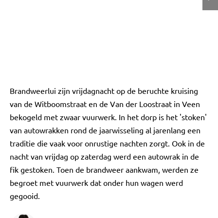
Brandweerlui zijn vrijdagnacht op de beruchte kruising
van de Witboomstraat en de Van der Loostraat in Veen
bekogeld met zwaar vuurwerk. In het dorp is het 'stoken'
van autowrakken rond de jaarwisseling al jarenlang een
traditie die vaak voor onrustige nachten zorgt. Ook in de
nacht van vrijdag op zaterdag werd een autowrak in de
fik gestoken. Toen de brandweer aankwam, werden ze
begroet met vuurwerk dat onder hun wagen werd
gegooid.