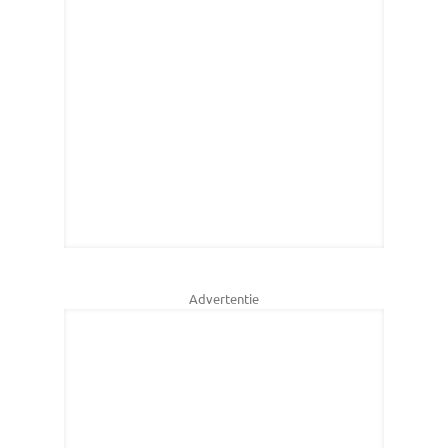
Advertentie