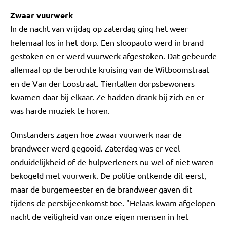
Zwaar vuurwerk
In de nacht van vrijdag op zaterdag ging het weer
helemaal los in het dorp. Een sloopauto werd in brand
gestoken en er werd vuurwerk afgestoken. Dat gebeurde
allemaal op de beruchte kruising van de Witboomstraat
en de Van der Loostraat. Tientallen dorpsbewoners
kwamen daar bij elkaar. Ze hadden drank bij zich en er
was harde muziek te horen.
Omstanders zagen hoe zwaar vuurwerk naar de
brandweer werd gegooid. Zaterdag was er veel
onduidelijkheid of de hulpverleners nu wel of niet waren
bekogeld met vuurwerk. De politie ontkende dit eerst,
maar de burgemeester en de brandweer gaven dit
tijdens de persbijeenkomst toe. "Helaas kwam afgelopen
nacht de veiligheid van onze eigen mensen in het