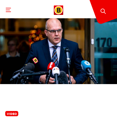
VIDEO