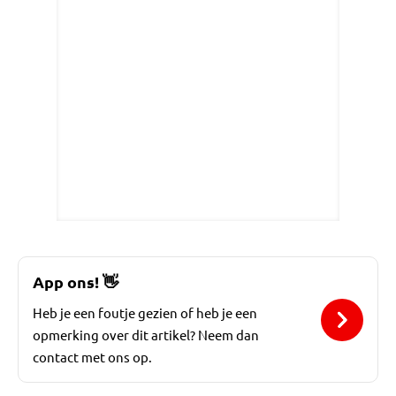
App ons!
👋
Heb je een foutje gezien of heb je een
opmerking over dit artikel? Neem dan
contact met ons op.