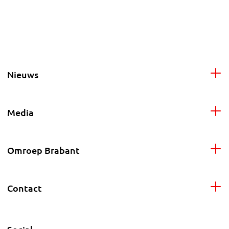
Nieuws
Media
Omroep Brabant
Contact