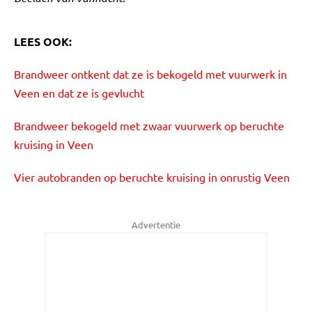
LEES OOK:
Brandweer ontkent dat ze is bekogeld met vuurwerk in
Veen en dat ze is gevlucht
Brandweer bekogeld met zwaar vuurwerk op beruchte
kruising in Veen
Vier autobranden op beruchte kruising in onrustig Veen
Advertentie