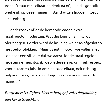
Veen. "Praat met elkaar en denk na of jullie dit gebruik
werkelijk op deze manier in stand willen houden", zegt
Lichtenberg.
Hij onderzoekt of er de komende dagen extra
maatregelen nodig zijn. Wat die kunnen zijn, wilde hij
niet zeggen. Eerder werd de kruising weleens afgesloten
met betonblokken. "Maar", zegt hij ook, "we willen niet
toe naar een situatie dat we aanvullende maatregelen
moeten nemen, dus ik roep iedereen op om met respect
voor elkaar en juist in omzien naar elkaar, ook richting
hulpverleners, zich te gedragen op een verantwoorde
manier.
"
Burgemeester Egbert Lichtenberg gaf zaterdagmiddag
een korte toelichting: