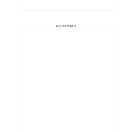
Advertentie