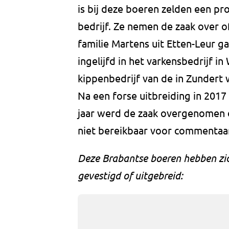
is bij deze boeren zelden een pr
bedrijf. Ze nemen de zaak over o
familie Martens uit Etten-Leur ga
ingelijfd in het varkensbedrijf i
kippenbedrijf van de in Zundert
Na een forse uitbreiding in 201
jaar werd de zaak overgenomen 
niet bereikbaar voor commentaa
Deze Brabantse boeren hebben zich
gevestigd of uitgebreid: