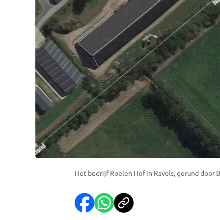
Het bedrijf Roelen Hof in Ravels, gerund door B