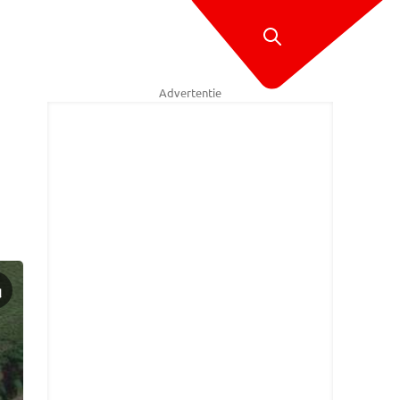
Advertentie