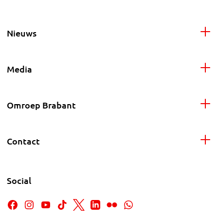
Nieuws
Media
Omroep Brabant
Contact
Social