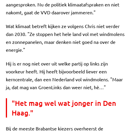
aangesproken. Nu de politiek klimaatafspraken en niet
nakomt, gaat de VVD daarover jammeren."
Wat klimaat betreft kijken ze volgens Chris niet verder
dan 2030. "Ze stoppen het hele land vol met windmolens
en zonnepanelen, maar denken niet goed na over de
energie."
Hij is er nog niet over uit welke partij op links zijn
voorkeur heeft. Hij heeft bijvoorbeeld liever een
kerncentrale, dan een Nederland vol windmolens. "Maar
ja, dat mag van GroenLinks dan weer niet, hè…"
"Het mag wel wat jonger in Den
Haag."
Bij de meeste Brabantse kiezers overheerst de