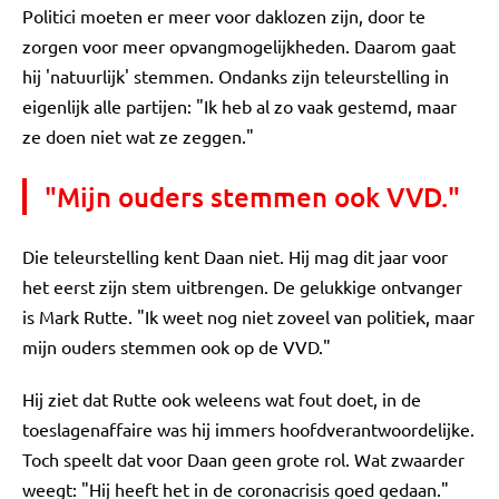
Politici moeten er meer voor daklozen zijn, door te
zorgen voor meer opvangmogelijkheden. Daarom gaat
hij 'natuurlijk' stemmen. Ondanks zijn teleurstelling in
eigenlijk alle partijen: "Ik heb al zo vaak gestemd, maar
ze doen niet wat ze zeggen."
"Mijn ouders stemmen ook VVD."
Die teleurstelling kent Daan niet. Hij mag dit jaar voor
het eerst zijn stem uitbrengen. De gelukkige ontvanger
is Mark Rutte. "Ik weet nog niet zoveel van politiek, maar
mijn ouders stemmen ook op de VVD."
Hij ziet dat Rutte ook weleens wat fout doet, in de
toeslagenaffaire was hij immers hoofdverantwoordelijke.
Toch speelt dat voor Daan geen grote rol. Wat zwaarder
weegt: "Hij heeft het in de coronacrisis goed gedaan."