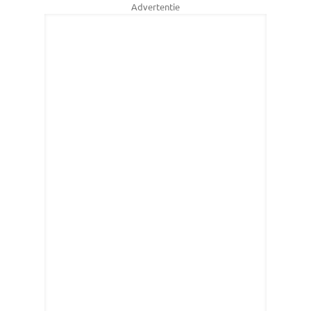
Advertentie