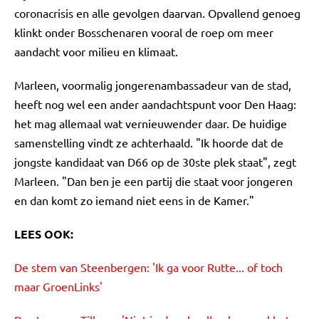
coronacrisis en alle gevolgen daarvan. Opvallend genoeg
klinkt onder Bosschenaren vooral de roep om meer
aandacht voor milieu en klimaat.
Marleen, voormalig jongerenambassadeur van de stad,
heeft nog wel een ander aandachtspunt voor Den Haag:
het mag allemaal wat vernieuwender daar. De huidige
samenstelling vindt ze achterhaald. "Ik hoorde dat de
jongste kandidaat van D66 op de 30ste plek staat", zegt
Marleen. "Dan ben je een partij die staat voor jongeren
en dan komt zo iemand niet eens in de Kamer."
LEES OOK:
De stem van Steenbergen: 'Ik ga voor Rutte... of toch
maar GroenLinks'