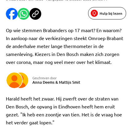
Hulp bij lezen
Op wie stemmen Brabanders op 17 maart? En waarom?
In aanloop naar de verkiezingen steekt Omroep Brabant
de anderhalve meter lange thermometer in de
samenleving. Kiezers in Den Bosch maken zich zorgen
over corona, maar nog veel meer over het klimaat.
Geschreven door
Anna Deems
&
Mattijs Smit
Harald heeft het zwaar. Hij zwerft over de straten van
Den Bosch, de opvang in Eindhoven heeft hem eruit
gezet. "Ik heb een zoontje van tien. Het is de vraag hoe
het verder gaat lopen."