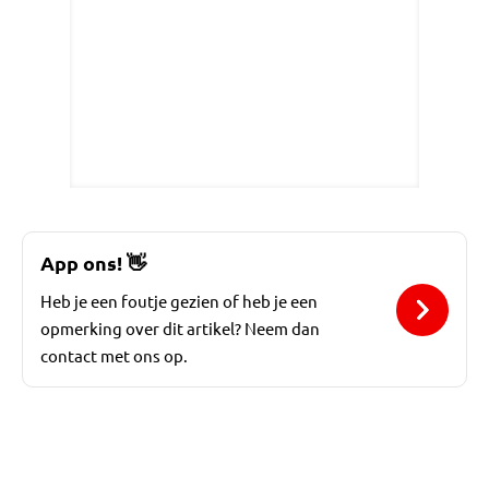
App ons!
👋
Heb je een foutje gezien of heb je een
opmerking over dit artikel? Neem dan
contact met ons op.