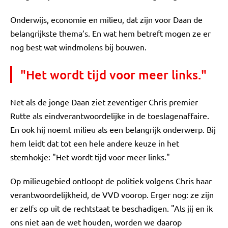
Onderwijs, economie en milieu, dat zijn voor Daan de
belangrijkste thema’s. En wat hem betreft mogen ze er
nog best wat windmolens bij bouwen.
"Het wordt tijd voor meer links."
Net als de jonge Daan ziet zeventiger Chris premier
Rutte als eindverantwoordelijke in de toeslagenaffaire.
En ook hij noemt milieu als een belangrijk onderwerp. Bij
hem leidt dat tot een hele andere keuze in het
stemhokje: "Het wordt tijd voor meer links."
Op milieugebied ontloopt de politiek volgens Chris haar
verantwoordelijkheid, de VVD voorop. Erger nog: ze zijn
er zelfs op uit de rechtstaat te beschadigen. "Als jij en ik
ons niet aan de wet houden, worden we daarop