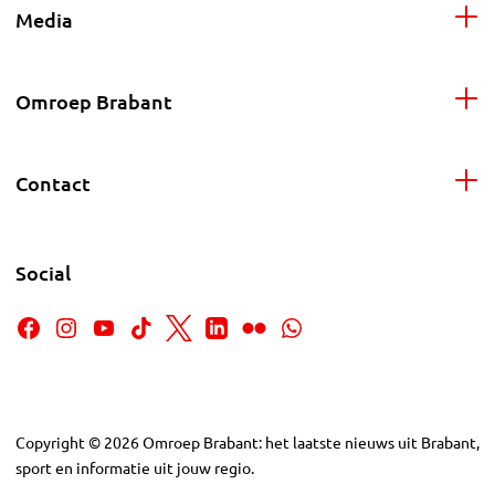
Media
Omroep Brabant
Contact
Social
Copyright
©
2026
Omroep Brabant: het laatste nieuws uit Brabant,
sport en informatie uit jouw regio.