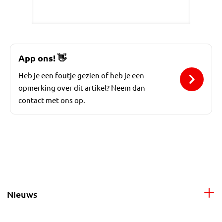
App ons!
👋
Heb je een foutje gezien of heb je een
opmerking over dit artikel? Neem dan
contact met ons op.
Nieuws