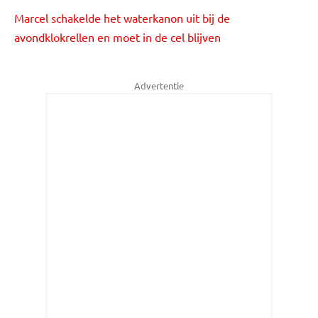
Marcel schakelde het waterkanon uit bij de
avondklokrellen en moet in de cel blijven
Advertentie