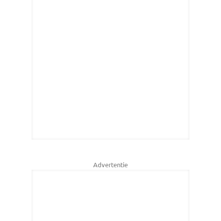
Advertentie