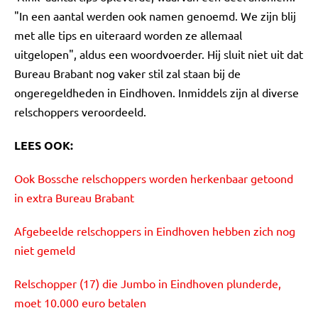
"In een aantal werden ook namen genoemd. We zijn blij
met alle tips en uiteraard worden ze allemaal
uitgelopen", aldus een woordvoerder. Hij sluit niet uit dat
Bureau Brabant nog vaker stil zal staan bij de
ongeregeldheden in Eindhoven. Inmiddels zijn al diverse
relschoppers veroordeeld.
LEES OOK:
Ook Bossche relschoppers worden herkenbaar getoond
in extra Bureau Brabant
Afgebeelde relschoppers in Eindhoven hebben zich nog
niet gemeld
Relschopper (17) die Jumbo in Eindhoven plunderde,
moet 10.000 euro betalen