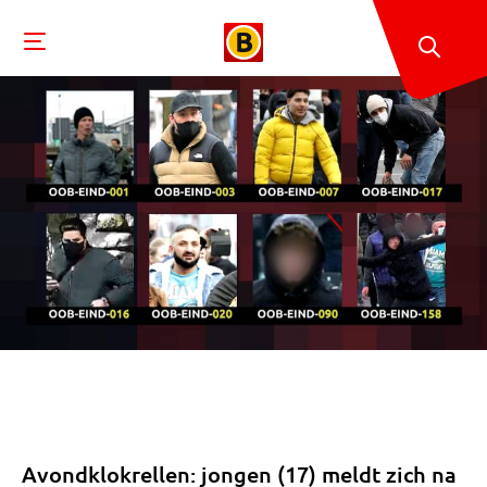
Avondklokrellen: jongen (17) meldt zich na