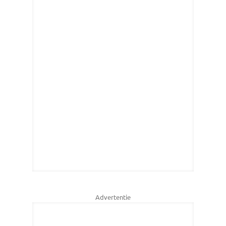
Advertentie