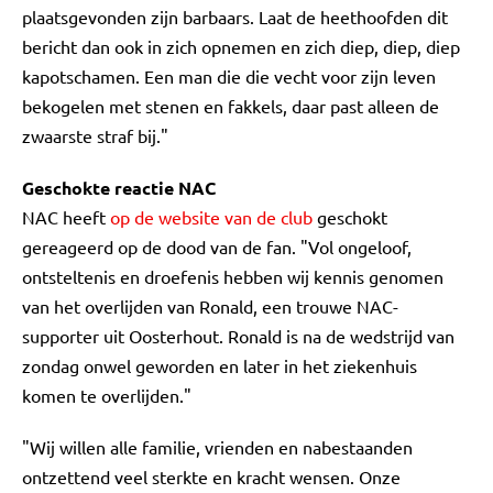
plaatsgevonden zijn barbaars. Laat de heethoofden dit
bericht dan ook in zich opnemen en zich diep, diep, diep
kapotschamen. Een man die die vecht voor zijn leven
bekogelen met stenen en fakkels, daar past alleen de
zwaarste straf bij."
Geschokte reactie NAC
NAC heeft
op de website van de club
geschokt
gereageerd op de dood van de fan. "Vol ongeloof,
ontsteltenis en droefenis hebben wij kennis genomen
van het overlijden van Ronald, een trouwe NAC-
supporter uit Oosterhout. Ronald is na de wedstrijd van
zondag onwel geworden en later in het ziekenhuis
komen te overlijden."
"Wij willen alle familie, vrienden en nabestaanden
ontzettend veel sterkte en kracht wensen. Onze