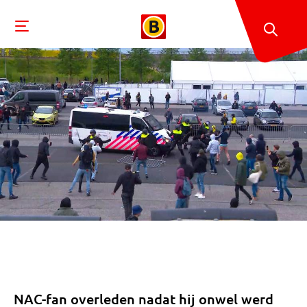
NAC-fan overleden nadat hij onwel werd