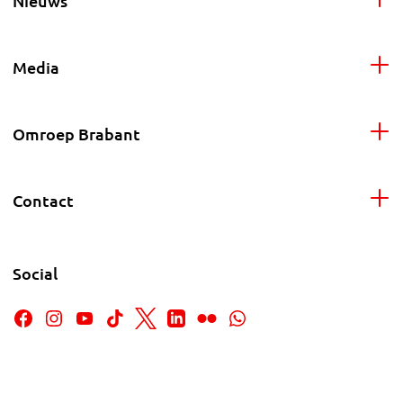
Nieuws
Media
Omroep Brabant
Contact
Social