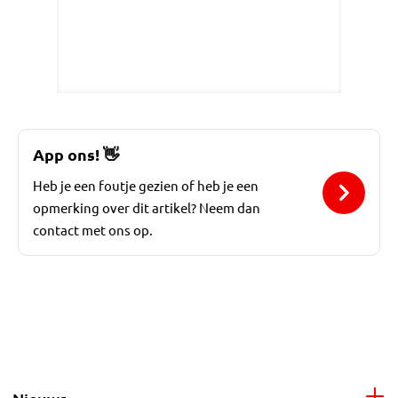
App ons!
👋
Heb je een foutje gezien of heb je een
opmerking over dit artikel? Neem dan
contact met ons op.