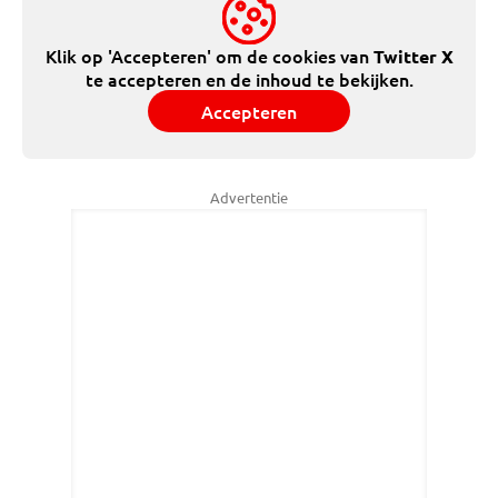
Klik op 'Accepteren' om de cookies van
Twitter X
te accepteren en de inhoud te bekijken.
Accepteren
Advertentie