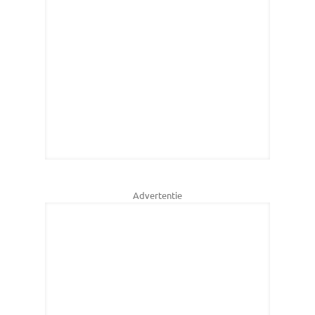
Advertentie