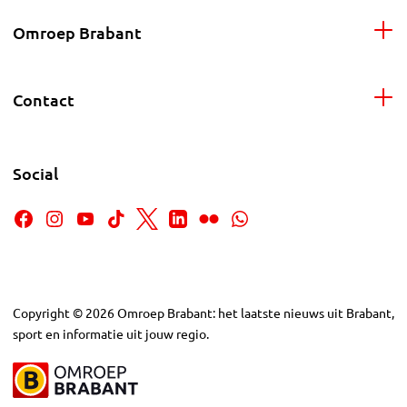
Omroep Brabant
Contact
Social
Copyright
©
2026
Omroep Brabant: het laatste nieuws uit Brabant,
sport en informatie uit jouw regio.