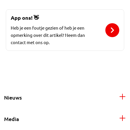
App ons!
👋
Heb je een foutje gezien of heb je een
opmerking over dit artikel? Neem dan
contact met ons op.
Nieuws
Media