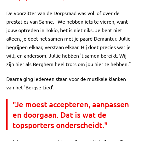
De voorzitter van de Dorpsraad was vol lof over de
prestaties van Sanne. "We hebben iets te vieren, want
jouw optreden in Tokio, het is niet niks. Je bent niet
alleen, je doet het samen met je paard Demantur. Jullie
begrijpen elkaar, verstaan elkaar. Hij doet precies wat je
wilt, en andersom. Jullie hebben 't samen bereikt. Wij
zijn hier als Berghem heel trots om jou hier te hebben."
Daarna ging iedereen staan voor de muzikale klanken
van het 'Bergse Lied'.
"Je moest accepteren, aanpassen
en doorgaan. Dat is wat de
topsporters onderscheidt."