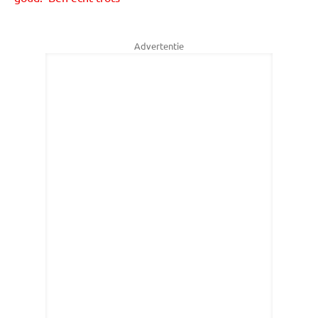
Advertentie