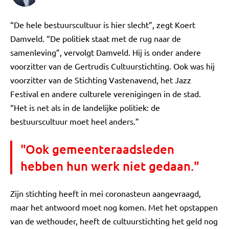
“De hele bestuurscultuur is hier slecht”, zegt Koert
Damveld. “De politiek staat met de rug naar de
samenleving”, vervolgt Damveld. Hij is onder andere
voorzitter van de Gertrudis Cultuurstichting. Ook was hij
voorzitter van de Stichting Vastenavend, het Jazz
Festival en andere culturele verenigingen in de stad.
“Het is net als in de landelijke politiek: de
bestuurscultuur moet heel anders.”
"Ook gemeenteraadsleden
hebben hun werk niet gedaan."
Zijn stichting heeft in mei coronasteun aangevraagd,
maar het antwoord moet nog komen. Met het opstappen
van de wethouder, heeft de cultuurstichting het geld nog