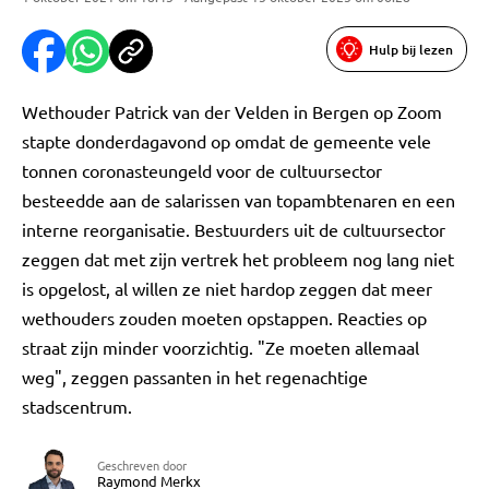
Hulp bij lezen
Wethouder Patrick van der Velden in Bergen op Zoom
stapte donderdagavond op omdat de gemeente vele
tonnen coronasteungeld voor de cultuursector
besteedde aan de salarissen van topambtenaren en een
interne reorganisatie. Bestuurders uit de cultuursector
zeggen dat met zijn vertrek het probleem nog lang niet
is opgelost, al willen ze niet hardop zeggen dat meer
wethouders zouden moeten opstappen. Reacties op
straat zijn minder voorzichtig. "Ze moeten allemaal
weg", zeggen passanten in het regenachtige
stadscentrum.
Geschreven door
Raymond Merkx