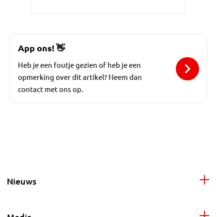
App ons!
👋
Heb je een foutje gezien of heb je een
opmerking over dit artikel? Neem dan
contact met ons op.
Nieuws
Media