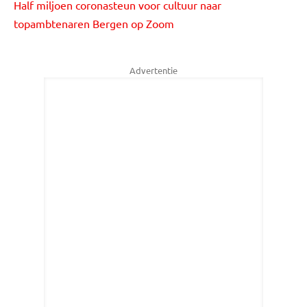
Half miljoen coronasteun voor cultuur naar
topambtenaren Bergen op Zoom
Advertentie