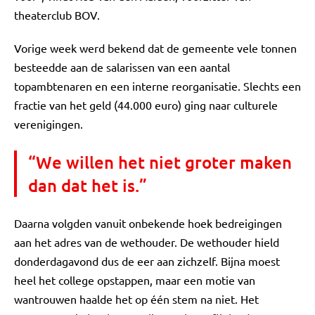
theaterclub BOV.
Vorige week werd bekend dat de gemeente vele tonnen
besteedde aan de salarissen van een aantal
topambtenaren en een interne reorganisatie. Slechts een
fractie van het geld (44.000 euro) ging naar culturele
verenigingen.
“We willen het niet groter maken
dan dat het is.”
Daarna volgden vanuit onbekende hoek bedreigingen
aan het adres van de wethouder. De wethouder hield
donderdagavond dus de eer aan zichzelf. Bijna moest
heel het college opstappen, maar een motie van
wantrouwen haalde het op één stem na niet. Het