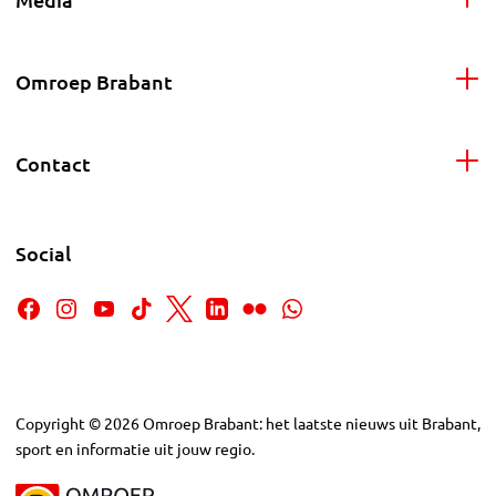
Omroep Brabant
Contact
Social
Copyright
©
2026
Omroep Brabant: het laatste nieuws uit Brabant,
sport en informatie uit jouw regio.