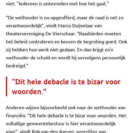
niet. "Iedereen is ontevreden met hoe het gaat."
“De wethouder is nu opgeofferd, maar de raad is net zo
verantwoordelijk”, vindt Marco Duijvelaar van
theatervereniging De Vierschaar. “Raadsleden moeten
het beleid controleren en keuren de begroting goed. Ook
zij hebben hun werk niet gedaan. En dan krijgt zo'n
wethouder de schuld en wordt hij vervolgens persoonlijk
bedreigd.”
“Dit hele debacle is te bizar voor
woorden."
Anderen wijzen bijvoorbeeld ook naar de wethouder van
financiën. “Dit hele debacle is te bizar voor woorden. Het
voltallige gemeentebestuur is hier verantwoordelijk
voor”, vindt Rob van den Aarsen, voorzitter van