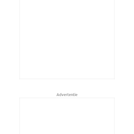
Advertentie