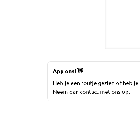
App ons!
👋
Heb je een foutje gezien of heb je
Neem dan contact met ons op.