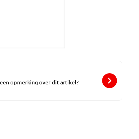
 een opmerking over dit artikel?