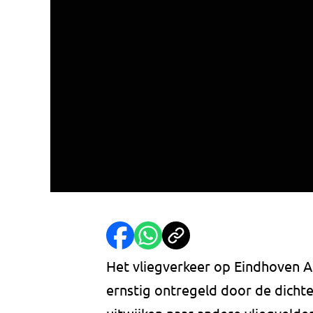
Het vliegverkeer op Eindhoven 
ernstig ontregeld door de dicht