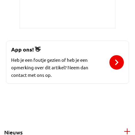
App ons!
👋
Heb je een foutje gezien of heb je een
opmerking over dit artikel? Neem dan
contact met ons op.
Nieuws