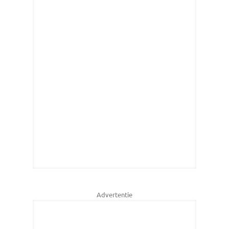
Advertentie