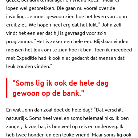
lopen wel gesprekken. Die gaan nu vooral over de
invulling. Je moet gewoon zien hoe het leven van John
eruit ziet. We hopen heel erg dat het lukt." John zelf
vindt het een eer dat hij is gevraagd voor zo'n
programma. "Het is zeker een hele eer. Blijkbaar vinden
mensen het leuk om te zien hoe ik ben. Toen ik meedeed
met Expeditie had ik ook niet gedacht dat mensen dat
leuk zouden vinden."
"Soms lig ik ook de hele dag
gewoon op de bank."
En wat John dan zoal doet de hele dag? "Dat verschilt
natuurlijk. Soms heel veel en soms helemaal niks. Ik ben
zanger, ik voetbal, ik ben veel op reis en onderweg. Ik
heb twee honden en een leuke vriend. Maar soms lig ook