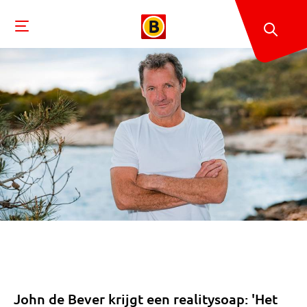
John de Bever krijgt een realitysoap: 'Het