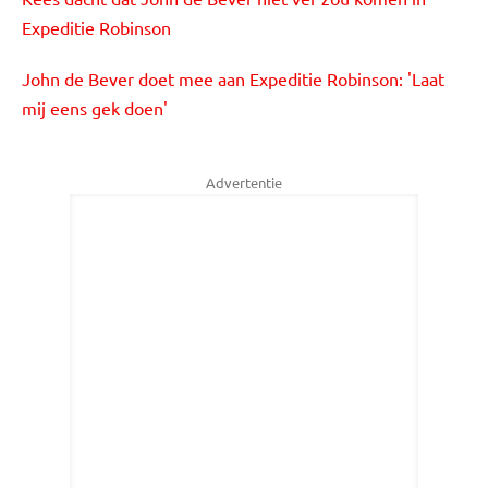
Expeditie Robinson
John de Bever doet mee aan Expeditie Robinson: 'Laat
mij eens gek doen'
Advertentie