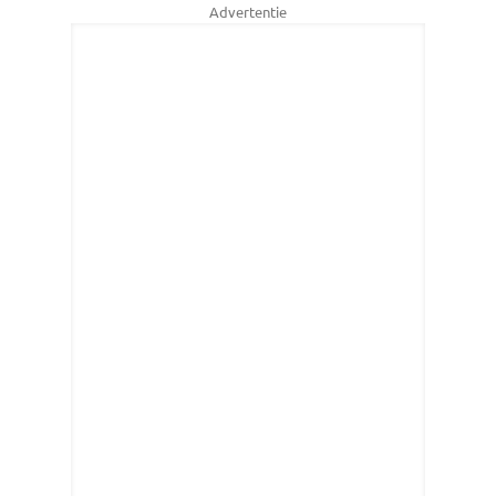
Advertentie