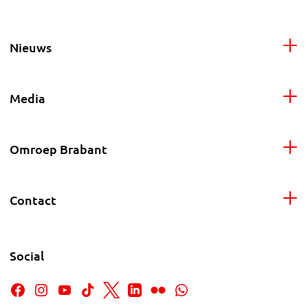
Nieuws
Media
Omroep Brabant
Contact
Social