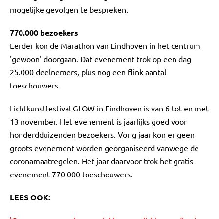
mogelijke gevolgen te bespreken.
770.000 bezoekers
Eerder kon de Marathon van Eindhoven in het centrum
'gewoon' doorgaan. Dat evenement trok op een dag
25.000 deelnemers, plus nog een flink aantal
toeschouwers.
Lichtkunstfestival GLOW in Eindhoven is van 6 tot en met
13 november. Het evenement is jaarlijks goed voor
honderdduizenden bezoekers. Vorig jaar kon er geen
groots evenement worden georganiseerd vanwege de
coronamaatregelen. Het jaar daarvoor trok het gratis
evenement 770.000 toeschouwers.
LEES OOK: