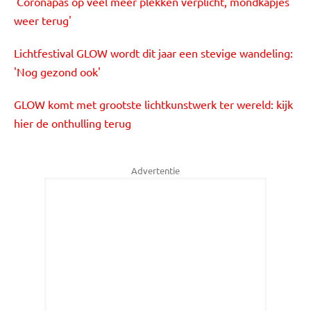
'Coronapas op veel meer plekken verplicht, mondkapjes
weer terug'
Lichtfestival GLOW wordt dit jaar een stevige wandeling:
'Nog gezond ook'
GLOW komt met grootste lichtkunstwerk ter wereld: kijk
hier de onthulling terug
Advertentie