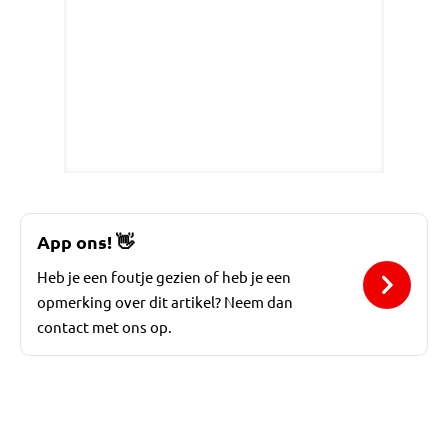
App ons!
👋
Heb je een foutje gezien of heb je een
opmerking over dit artikel? Neem dan
contact met ons op.