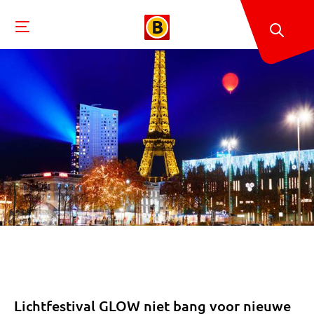
Lichtfestival GLOW niet bang voor nieuwe