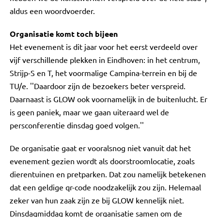
aldus een woordvoerder.
Organisatie komt toch bijeen
Het evenement is dit jaar voor het eerst verdeeld over
vijf verschillende plekken in Eindhoven: in het centrum,
Strijp-S en T, het voormalige Campina-terrein en bij de
TU/e. ''Daardoor zijn de bezoekers beter verspreid.
Daarnaast is GLOW ook voornamelijk in de buitenlucht. Er
is geen paniek, maar we gaan uiteraard wel de
persconferentie dinsdag goed volgen.''
De organisatie gaat er vooralsnog niet vanuit dat het
evenement gezien wordt als doorstroomlocatie, zoals
dierentuinen en pretparken. Dat zou namelijk betekenen
dat een geldige qr-code noodzakelijk zou zijn. Helemaal
zeker van hun zaak zijn ze bij GLOW kennelijk niet.
Dinsdagmiddag komt de organisatie samen om de