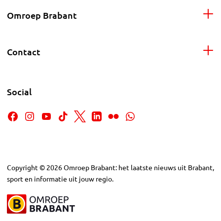
Omroep Brabant
Contact
Social
Copyright
©
2026
Omroep Brabant: het laatste nieuws uit Brabant,
sport en informatie uit jouw regio.