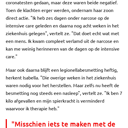
coronatesten gedaan, maar deze waren beide negatief.
Toen de klachten erger werden, ondernam haar zoon
direct actie. "Ik heb zes dagen onder narcose op de
intensive care geleden en daarna nog acht weken in het
ziekenhuis gelegen", vertelt ze. "Dat doet echt wat met
een mens. Ik kwam compleet verlamd uit de narcose en
kan me weinig herinneren van de dagen op de intensive
care."
Maar ook daarna blijft een legionellabesmetting heftig,
herkent Isabella. "Die overige weken in het ziekenhuis
waren nodig voor het herstellen. Maar zelfs nu heeft de
besmetting nog steeds een nasleep", vertelt ze. "Ik ben 7
kilo afgevallen en mijn spierkracht is verminderd
waarvoor ik therapie heb."
"Misschien iets te maken met de