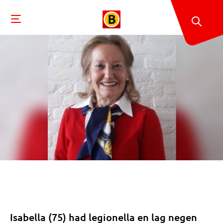
Isabella (75) had legionella en lag negen