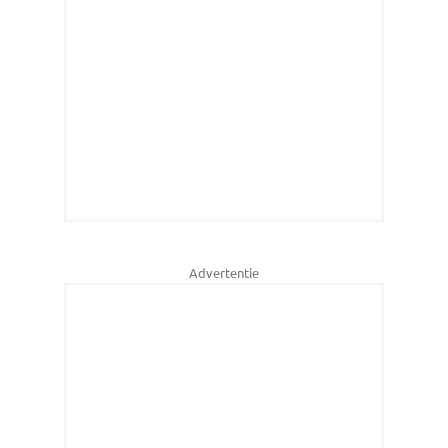
Advertentie