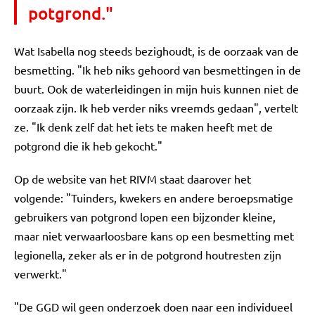
potgrond."
Wat Isabella nog steeds bezighoudt, is de oorzaak van de
besmetting. "Ik heb niks gehoord van besmettingen in de
buurt. Ook de waterleidingen in mijn huis kunnen niet de
oorzaak zijn. Ik heb verder niks vreemds gedaan", vertelt
ze. "Ik denk zelf dat het iets te maken heeft met de
potgrond die ik heb gekocht."
Op de website van het RIVM staat daarover het
volgende: "Tuinders, kwekers en andere beroepsmatige
gebruikers van potgrond lopen een bijzonder kleine,
maar niet verwaarloosbare kans op een besmetting met
legionella, zeker als er in de potgrond houtresten zijn
verwerkt."
"De GGD wil geen onderzoek doen naar een individueel