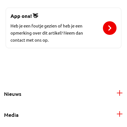
App ons!
👋
Heb je een foutje gezien of heb je een
opmerking over dit artikel? Neem dan
contact met ons op.
Nieuws
Media