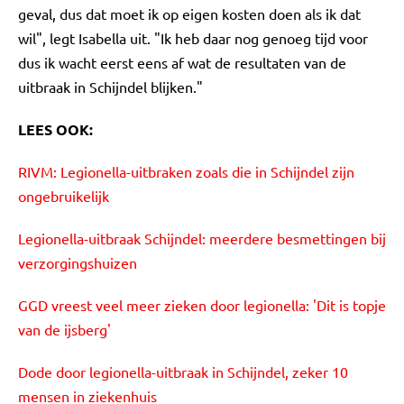
geval, dus dat moet ik op eigen kosten doen als ik dat
wil", legt Isabella uit. "Ik heb daar nog genoeg tijd voor
dus ik wacht eerst eens af wat de resultaten van de
uitbraak in Schijndel blijken."
LEES OOK:
RIVM: Legionella-uitbraken zoals die in Schijndel zijn
ongebruikelijk
Legionella-uitbraak Schijndel: meerdere besmettingen bij
verzorgingshuizen
GGD vreest veel meer zieken door legionella: 'Dit is topje
van de ijsberg'
Dode door legionella-uitbraak in Schijndel, zeker 10
mensen in ziekenhuis