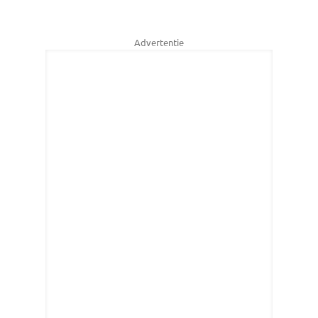
Advertentie