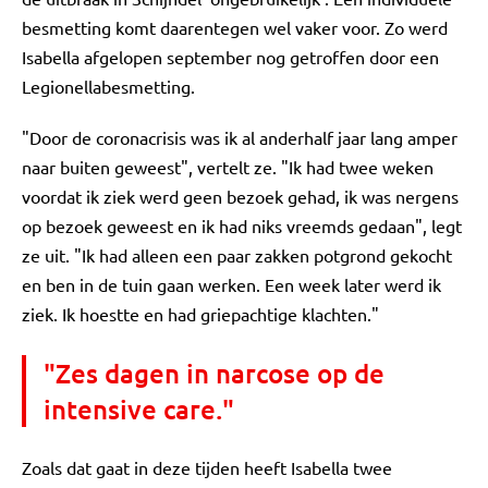
besmetting komt daarentegen wel vaker voor. Zo werd
Isabella afgelopen september nog getroffen door een
Legionellabesmetting.
"Door de coronacrisis was ik al anderhalf jaar lang amper
naar buiten geweest", vertelt ze. "Ik had twee weken
voordat ik ziek werd geen bezoek gehad, ik was nergens
op bezoek geweest en ik had niks vreemds gedaan", legt
ze uit. "Ik had alleen een paar zakken potgrond gekocht
en ben in de tuin gaan werken. Een week later werd ik
ziek. Ik hoestte en had griepachtige klachten."
"Zes dagen in narcose op de
intensive care."
Zoals dat gaat in deze tijden heeft Isabella twee