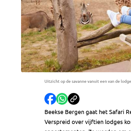
Uitzicht op de savanne vanuit een van de lodge
Beekse Bergen gaat het Safari Re
Verspreid over vijftien lodges k