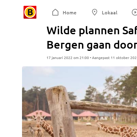
Home
Lokaal
Wilde plannen Sa
Bergen gaan door
17 januari 2022 om 21:00 • Aangepast 11 oktober 20