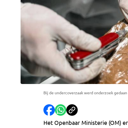
Bij de undercoverzaak werd onderzoek gedaan 
Het Openbaar Ministerie (OM) erk