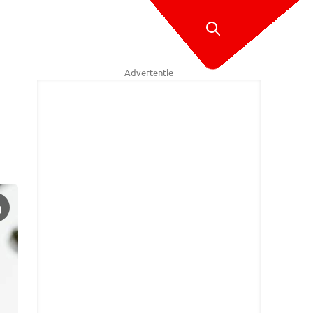
Advertentie