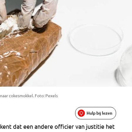
naar cokesmokkel. Foto: Pexels
Hulp bij lezen
ent dat een andere officier van justitie het