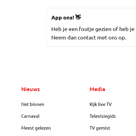
App ons!
👋
Heb je een foutje gezien of heb je
Neem dan contact met ons op.
Nieuws
Media
Net binnen
Kijk live TV
Carnaval
Televisiegids
Meest gelezen
TV gemist