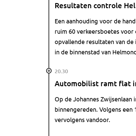
Resultaten controle H
Een aanhouding voor de hand
ruim 60 verkeersboetes voor 
opvallende resultaten van de
in de binnenstad van Helmond.
20.30
Automobilist ramt flat i
Op de Johannes Zwijsenlaan i
binnengereden. Volgens een 
vervolgens vandoor.