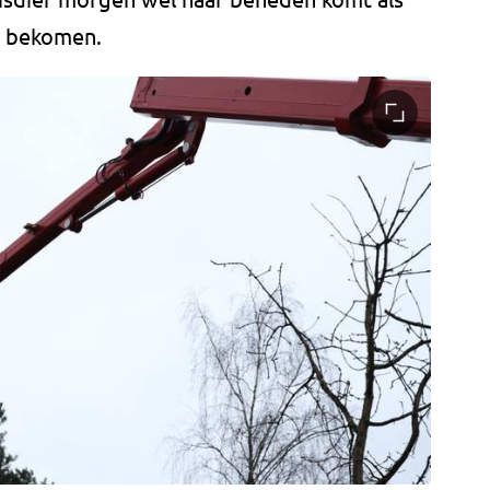
is bekomen.