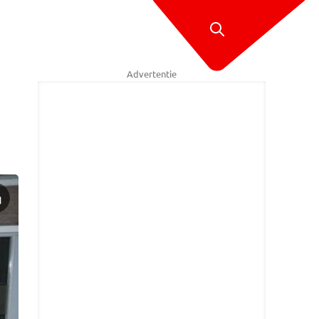
Advertentie