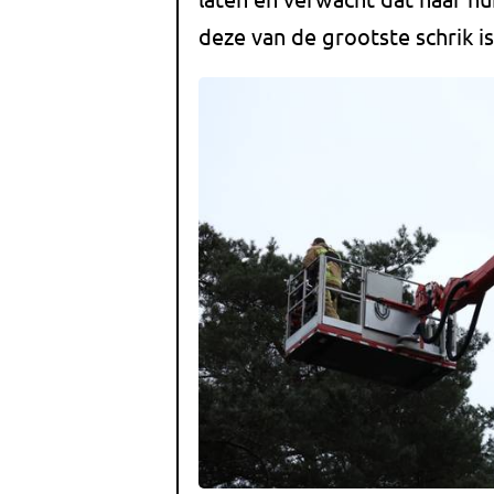
deze van de grootste schrik 