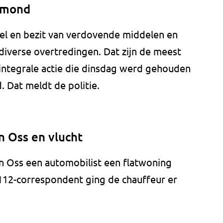
elmond
el en bezit van verdovende middelen en
diverse overtredingen. Dat zijn de meest
 integrale actie die dinsdag werd gehouden
 Dat meldt de politie.
n Oss en vlucht
n Oss een automobilist een flatwoning
112-correspondent ging de chauffeur er