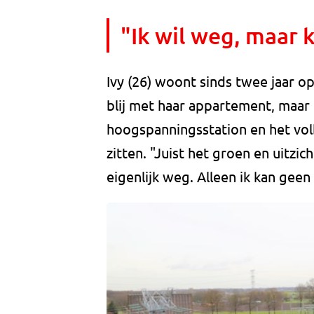
"Ik wil weg, maar 
Ivy (26) woont sinds twee jaar op
blij met haar appartement, maar 
hoogspanningsstation en het vol
zitten. "Juist het groen en uitzich
eigenlijk weg. Alleen ik kan gee