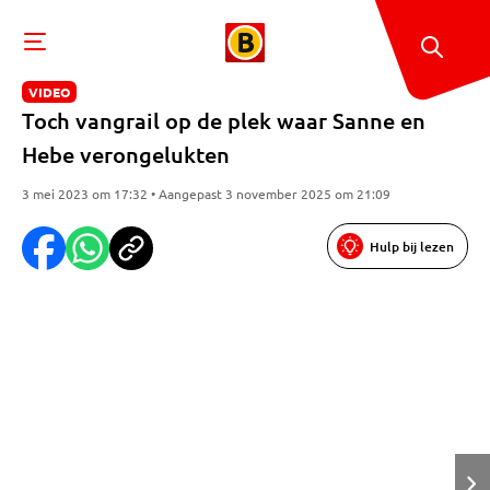
VIDEO
Toch vangrail op de plek waar Sanne en
Hebe verongelukten
3 mei 2023 om 17:32 • Aangepast 3 november 2025 om 21:09
Hulp bij lezen