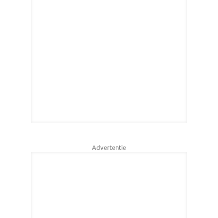
Advertentie