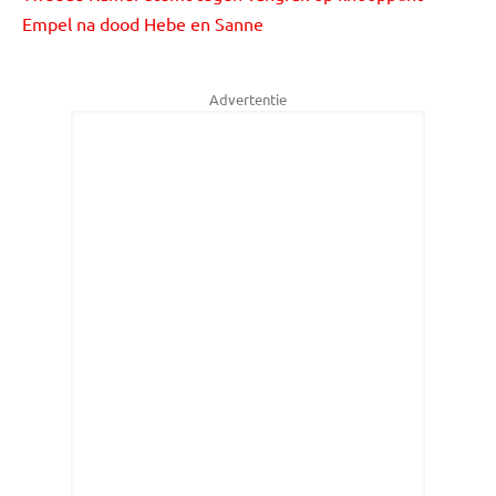
Empel na dood Hebe en Sanne
Advertentie