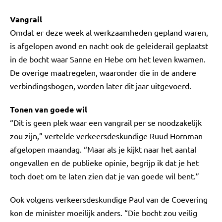
Vangrail
Omdat er deze week al werkzaamheden gepland waren,
is afgelopen avond en nacht ook de geleiderail geplaatst
in de bocht waar Sanne en Hebe om het leven kwamen.
De overige maatregelen, waaronder die in de andere
verbindingsbogen, worden later dit jaar uitgevoerd.
Tonen van goede wil
“Dit is geen plek waar een vangrail per se noodzakelijk
zou zijn,” vertelde verkeersdeskundige Ruud Hornman
afgelopen maandag. “Maar als je kijkt naar het aantal
ongevallen en de publieke opinie, begrijp ik dat je het
toch doet om te laten zien dat je van goede wil bent.”
Ook volgens verkeersdeskundige Paul van de Coevering
kon de minister moeilijk anders. “Die bocht zou veilig