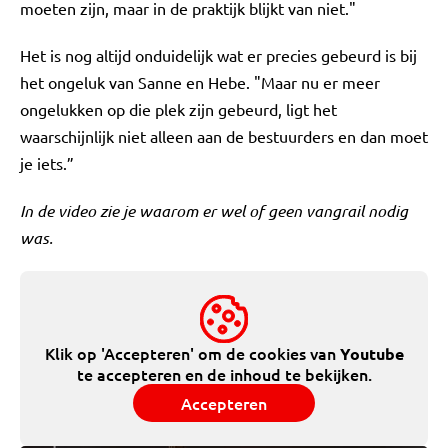
moeten zijn, maar in de praktijk blijkt van niet."
Het is nog altijd onduidelijk wat er precies gebeurd is bij
het ongeluk van Sanne en Hebe. "Maar nu er meer
ongelukken op die plek zijn gebeurd, ligt het
waarschijnlijk niet alleen aan de bestuurders en dan moet
je iets.”
In de video zie je waarom er wel of geen vangrail nodig
was.
Klik op 'Accepteren' om de cookies van
Youtube
te accepteren en de inhoud te bekijken.
Accepteren