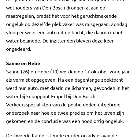
wethouders van Den Bosch drongen al aan op
maatregelen, omdat het voor het geruchtmakende
ongeluk op dezelfde plek vaker was misgegaan. Zondag
vloog er weer een auto uit de bocht, die daarna in het
water belandde. De inzittenden bleven deze keer
ongedeerd.
Sanne en Hebe
Sanne (26) en Hebe (10) werden op 17 oktober vorig jaar
als vermist opgegeven. Na een dagenlange zoektocht
werd hun auto, met daarin de lichamen, gevonden in het
water bij knooppunt Empel bij Den Bosch.
Verkeersspecialisten van de politie deden uitgebreid
onderzoek naar hoe de twee precies om het leven zijn
gekomen en de conclusie was een noodlottig ongeluk.
De Tweede Kamer stemde eerder op advies van de