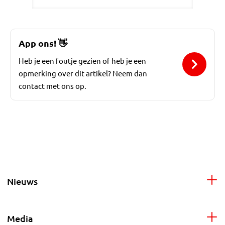
App ons!
👋
Heb je een foutje gezien of heb je een
opmerking over dit artikel? Neem dan
contact met ons op.
Nieuws
Media