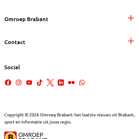
Omroep Brabant
Contact
Social
Copyright
©
2026
Omroep Brabant: het laatste nieuws uit Brabant,
sport en informatie uit jouw regio.