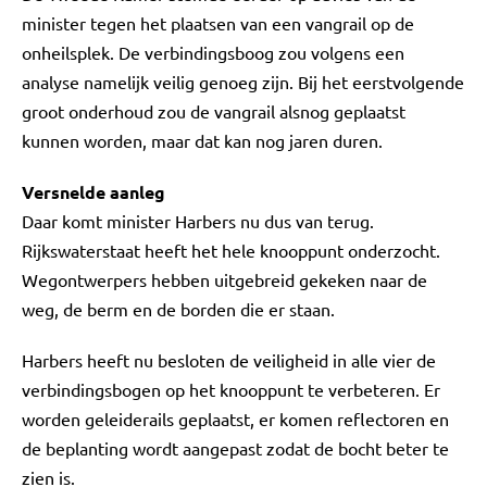
minister tegen het plaatsen van een vangrail op de
onheilsplek. De verbindingsboog zou volgens een
analyse namelijk veilig genoeg zijn. Bij het eerstvolgende
groot onderhoud zou de vangrail alsnog geplaatst
kunnen worden, maar dat kan nog jaren duren.
Versnelde aanleg
Daar komt minister Harbers nu dus van terug.
Rijkswaterstaat heeft het hele knooppunt onderzocht.
Wegontwerpers hebben uitgebreid gekeken naar de
weg, de berm en de borden die er staan.
Harbers heeft nu besloten de veiligheid in alle vier de
verbindingsbogen op het knooppunt te verbeteren. Er
worden geleiderails geplaatst, er komen reflectoren en
de beplanting wordt aangepast zodat de bocht beter te
zien is.