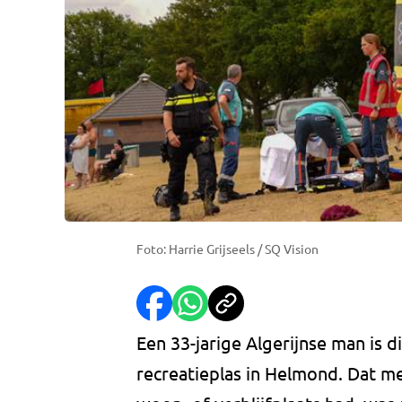
Foto: Harrie Grijseels / SQ Vision
Een 33-jarige Algerijnse man is
recreatieplas in Helmond. Dat me