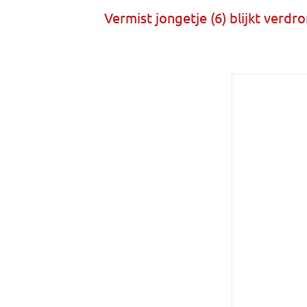
Vermist jongetje (6) blijkt verdr