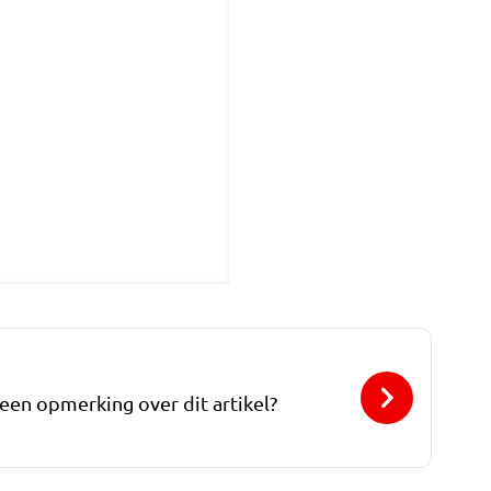
 een opmerking over dit artikel?