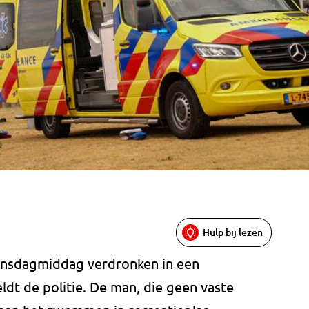
Hulp bij lezen
 dinsdagmiddag verdronken in een
ldt de politie. De man, die geen vaste