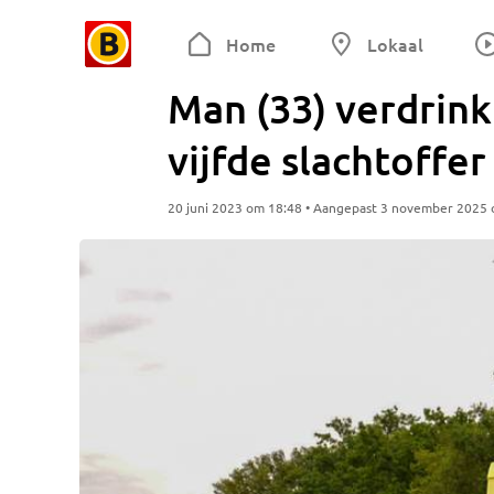
Home
Lokaal
Man (33) verdrinkt
vijfde slachtoffe
20 juni 2023 om 18:48 • Aangepast 3 november 2025