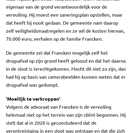
eigenaar van de grond verantwoordelijk voor de
vervuiling. Hij moest een saneringsplan opstellen, maar
dat heeft hij nooit gedaan. De gemeente nam daarop
zelf veiligheidsmaatregelen en ze wil de kosten hiervan,
70.000 euro, verhalen op de familie Francken.
De gemeente zei dat Francken mogelijk zelf het
drugsafval op zijn grond heeft geloosd en dat het daarna
in de sloot is terechtgekomen. Mocht dit niet zo zijn, dan
had hij op basis van camerabeelden kunnen weten dat er
drugsafval was gedumpt.
'Moeilijk te verkroppen'
Volgens de advocaat van Francken is de vervuiling
helemaal niet op het terrein van zijn cliënt begonnen. Hij
stelt dat al in 2020 is geconcludeerd dat de
verontreiniging in een sloot was ontstaan en dat die zich