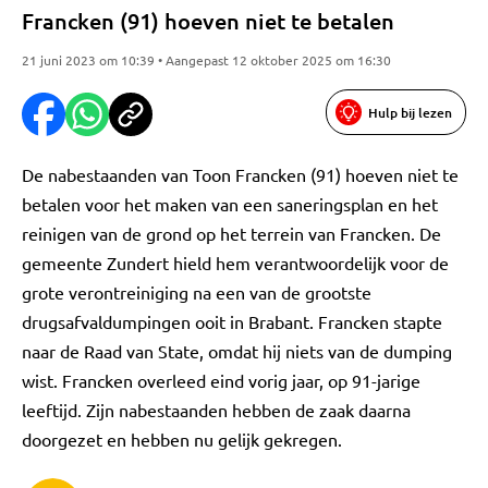
Francken (91) hoeven niet te betalen
21 juni 2023 om 10:39 • Aangepast 12 oktober 2025 om 16:30
Hulp bij lezen
De nabestaanden van Toon Francken (91) hoeven niet te
betalen voor het maken van een saneringsplan en het
reinigen van de grond op het terrein van Francken. De
gemeente Zundert hield hem verantwoordelijk voor de
grote verontreiniging na een van de grootste
drugsafvaldumpingen ooit in Brabant. Francken stapte
naar de Raad van State, omdat hij niets van de dumping
wist. Francken overleed eind vorig jaar, op 91-jarige
leeftijd. Zijn nabestaanden hebben de zaak daarna
doorgezet en hebben nu gelijk gekregen.