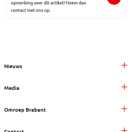
opmerking over dit artikel? Neem dan
contact met ons op.
Nieuws
Media
Omroep Brabant
Contact