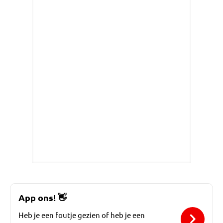
App ons!
👋
Heb je een foutje gezien of heb je een