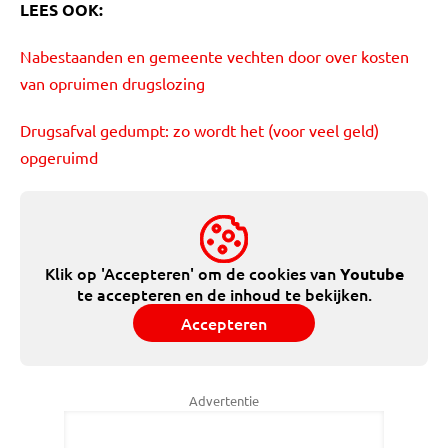
LEES OOK:
Nabestaanden en gemeente vechten door over kosten
van opruimen drugslozing
Drugsafval gedumpt: zo wordt het (voor veel geld)
opgeruimd
Klik op 'Accepteren' om de cookies van
Youtube
te accepteren en de inhoud te bekijken.
Accepteren
Advertentie