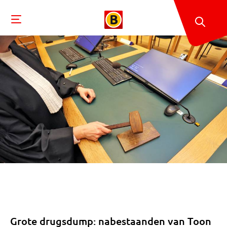
Grote drugsdump: nabestaanden van Toon