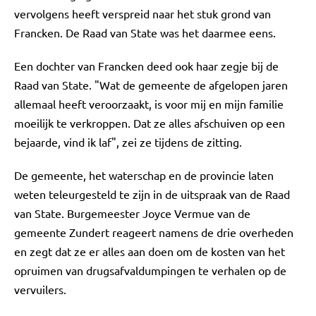
vervolgens heeft verspreid naar het stuk grond van
Francken. De Raad van State was het daarmee eens.
Een dochter van Francken deed ook haar zegje bij de
Raad van State. "Wat de gemeente de afgelopen jaren
allemaal heeft veroorzaakt, is voor mij en mijn familie
moeilijk te verkroppen. Dat ze alles afschuiven op een
bejaarde, vind ik laf", zei ze tijdens de zitting.
De gemeente, het waterschap en de provincie laten
weten teleurgesteld te zijn in de uitspraak van de Raad
van State. Burgemeester Joyce Vermue van de
gemeente Zundert reageert namens de drie overheden
en zegt dat ze er alles aan doen om de kosten van het
opruimen van drugsafvaldumpingen te verhalen op de
vervuilers.