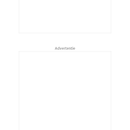
Advertentie