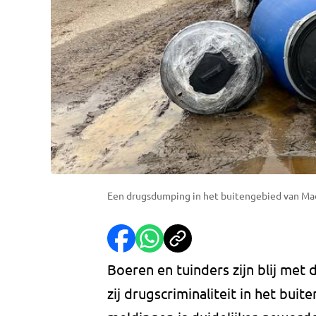
Een drugsdumping in het buitengebied van Mad
Boeren en tuinders zijn blij met
zij drugscriminaliteit in het bui