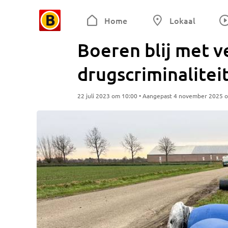
Home
Lokaal
Boeren blij met 
drugscriminalitei
22 juli 2023 om 10:00 • Aangepast 4 november 2025 