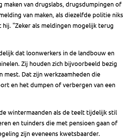
ng maken van drugslabs, drugsdumpingen of
elding van maken, als diezelfde politie niks
t hij. "Zeker als meldingen mogelijk terug
delijk dat loonwerkers in de landbouw en
inelen. Zij houden zich bijvoorbeeld bezig
n mest. Dat zijn werkzaamheden die
sport en het dumpen of verbergen van een
 wintermaanden als de teelt tijdelijk stil
eren en tuinders die met pensioen gaan of
geling zijn eveneens kwetsbaarder.