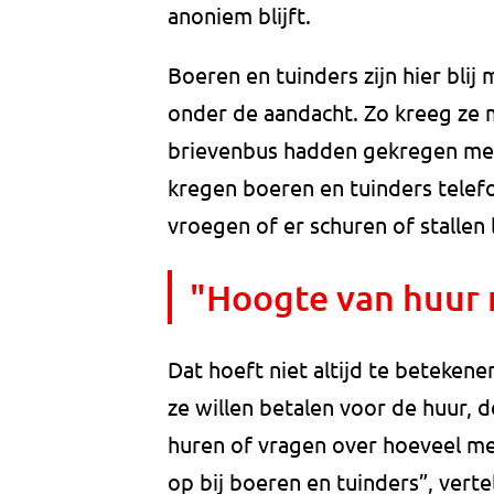
anoniem blijft.
Boeren en tuinders zijn hier blij
onder de aandacht. Zo kreeg ze m
brievenbus hadden gekregen met 
kregen boeren en tuinders telef
vroegen of er schuren of stallen
"Hoogte van huur r
Dat hoeft niet altijd te betekenen
ze willen betalen voor de huur, 
huren of vragen over hoeveel me
op bij boeren en tuinders”, verte